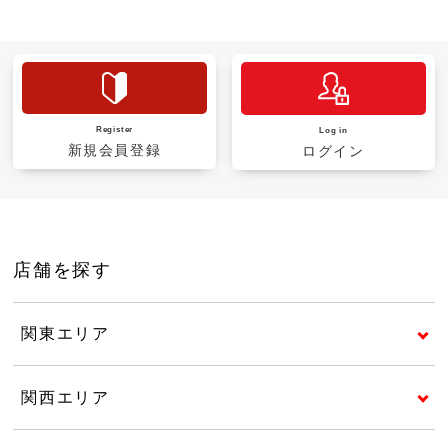
Register
Log in
新規会員登録
ログイン
店舗を探す
関東エリア
関西エリア