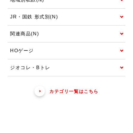
JR・国鉄 形式別(N)
関連商品(N)
HOゲージ
ジオコレ・Bトレ
カテゴリ一覧はこちら