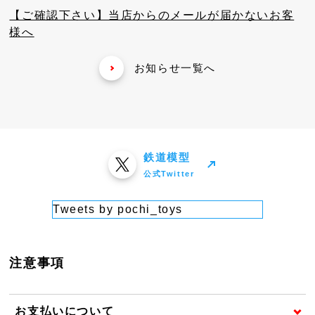
【ご確認下さい】当店からのメールが届かないお客
様へ
お知らせ一覧へ
鉄道模型
公式Twitter
Tweets by pochi_toys
注意事項
お支払いについて