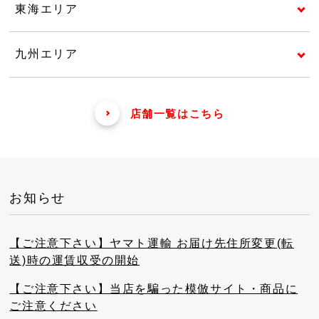
東海エリア
九州エリア
店舗一覧はこちら
お知らせ
【ご注意下さい】ヤマト運輸 お届け先住所変更(転
送)時の運賃収受の開始
【ご注意下さい】当店を騙った模倣サイト・商品に
ご注意ください