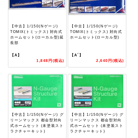
【中古】1/150(Nゲージ)
【中古】1/150(Nゲージ)
TOMIX(トミックス) 対向式
TOMIX(トミックス) 対向式
ホームセット(ローカル型)延
ホームセット(ローカル型)
長部
【A】
【A´】
1,848円(税込)
2,640円(税込)
【中古】1/150(Nゲージ) グ
【中古】1/150(Nゲージ) グ
リーンマックス 都会型対向
リーンマックス 都会型対向
式ホームセット (未塗装スト
式ホームセット (未塗装スト
ラクチャーキット)
ラクチャーキット)