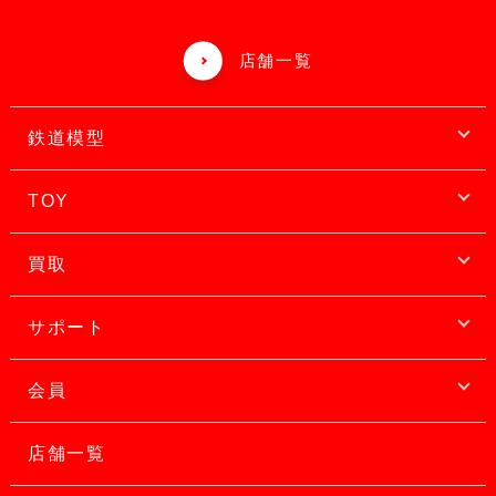
店舗一覧
鉄道模型
TOY
買取
サポート
会員
店舗一覧