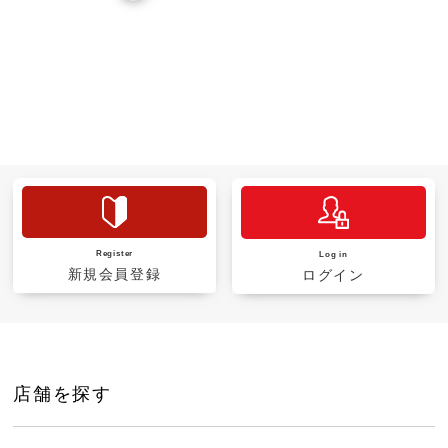
Register
Log in
新規会員登録
ログイン
店舗を探す