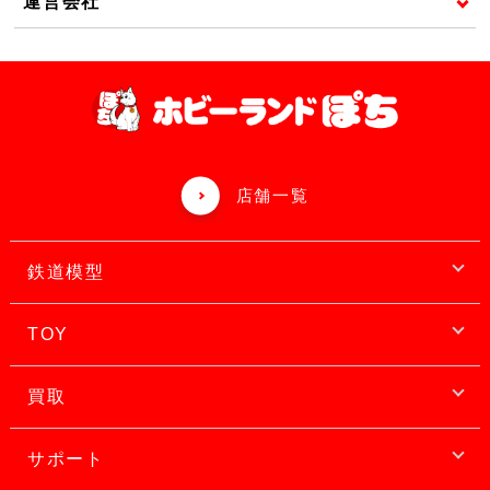
運営会社
店舗一覧
鉄道模型
TOY
買取
サポート