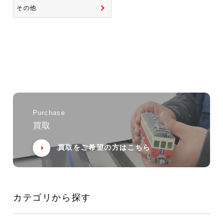
その他
Purchase
買取
買取をご希望の方はこちら
カテゴリから探す