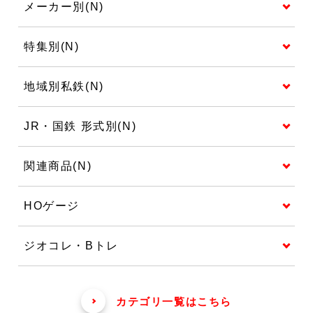
メーカー別(N)
特集別(N)
地域別私鉄(N)
JR・国鉄 形式別(N)
関連商品(N)
HOゲージ
ジオコレ・Bトレ
カテゴリ一覧はこちら