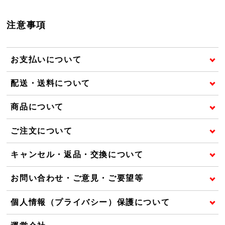
注意事項
お支払いについて
配送・送料について
商品について
ご注文について
キャンセル・返品・交換について
お問い合わせ・ご意見・ご要望等
個人情報（プライバシー）保護について