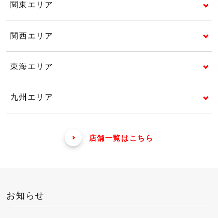
関東エリア
関西エリア
東海エリア
九州エリア
店舗一覧はこちら
お知らせ