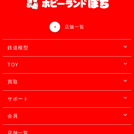
店舗一覧
鉄道模型
TOY
買取
サポート
会員
店舗一覧