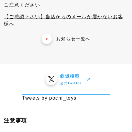
ご注意ください
【ご確認下さい】当店からのメールが届かないお客
様へ
お知らせ一覧へ
鉄道模型
公式Twitter
Tweets by pochi_toys
注意事項