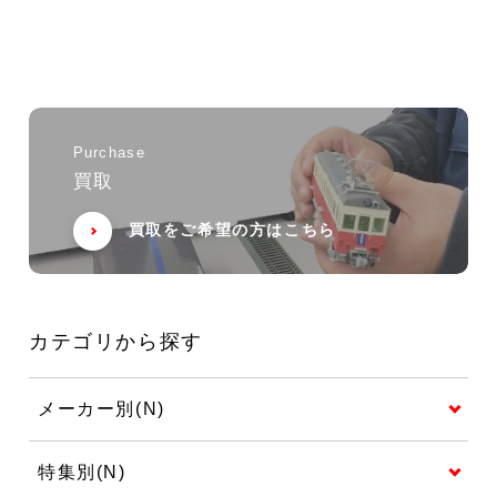
Purchase
買取
買取をご希望の方はこちら
カテゴリから探す
メーカー別(N)
特集別(N)