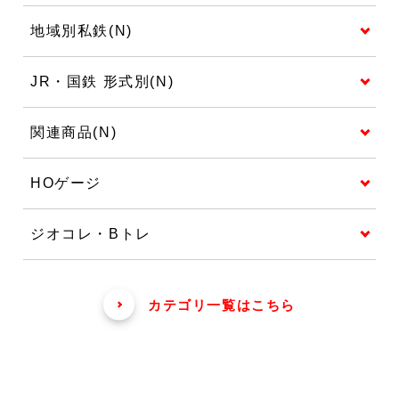
地域別私鉄(N)
JR・国鉄 形式別(N)
関連商品(N)
HOゲージ
ジオコレ・Bトレ
カテゴリ一覧はこちら