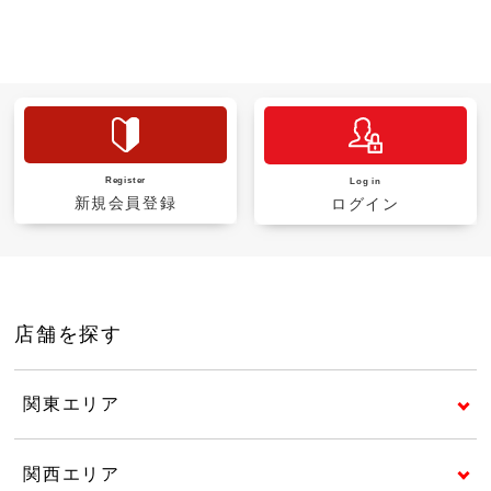
Register
Log in
新規会員登録
ログイン
店舗を探す
関東エリア
関西エリア