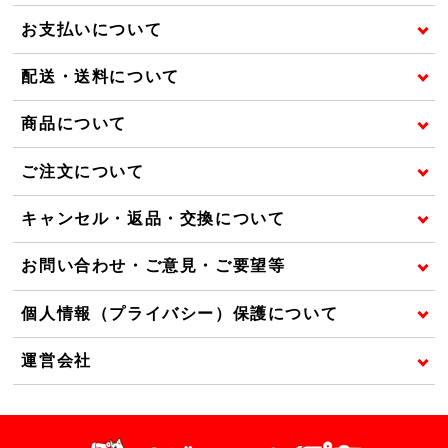
お支払いについて
配送・送料について
商品について
ご注文について
キャンセル・返品・交換について
お問い合わせ・ご意見・ご要望等
個人情報（プライバシー）保護について
運営会社