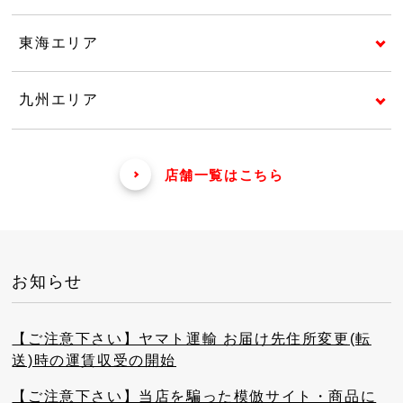
東海エリア
九州エリア
店舗一覧はこちら
お知らせ
【ご注意下さい】ヤマト運輸 お届け先住所変更(転
送)時の運賃収受の開始
【ご注意下さい】当店を騙った模倣サイト・商品に