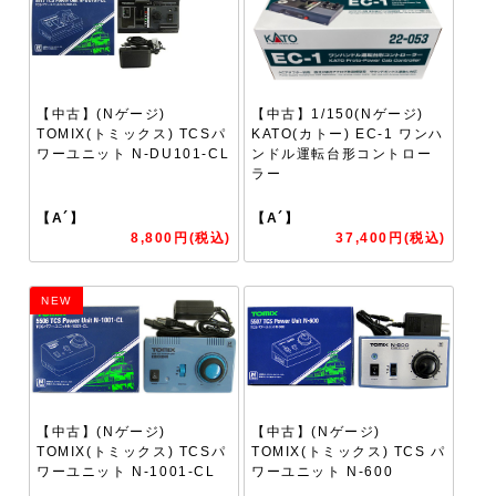
【中古】(Nゲージ)
【中古】1/150(Nゲージ)
TOMIX(トミックス) TCSパ
KATO(カトー) EC-1 ワンハ
ワーユニット N-DU101-CL
ンドル運転台形コントロー
ラー
【A´】
【A´】
8,800円(税込)
37,400円(税込)
NEW
【中古】(Nゲージ)
【中古】(Nゲージ)
TOMIX(トミックス) TCSパ
TOMIX(トミックス) TCS パ
ワーユニット N-1001-CL
ワーユニット N-600