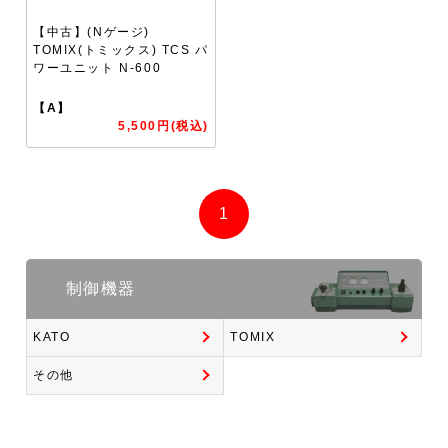
【中古】(Nゲージ)
TOMIX(トミックス) TCS パ
ワーユニット N-600
【A】
5,500円(税込)
1
制御機器
KATO
TOMIX
その他