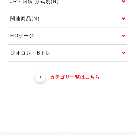
JR・国鉄 形式別(N)
関連商品(N)
HOゲージ
ジオコレ・Bトレ
カテゴリ一覧はこちら