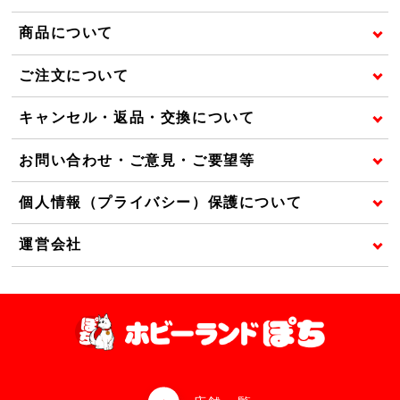
商品について
ご注文について
キャンセル・返品・交換について
お問い合わせ・ご意見・ご要望等
個人情報（プライバシー）保護について
運営会社