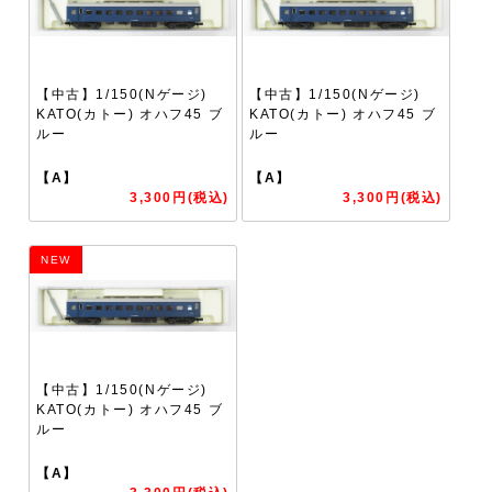
【中古】1/150(Nゲージ)
【中古】1/150(Nゲージ)
KATO(カトー) オハフ45 ブ
KATO(カトー) オハフ45 ブ
ルー
ルー
【A】
【A】
3,300円(税込)
3,300円(税込)
NEW
【中古】1/150(Nゲージ)
KATO(カトー) オハフ45 ブ
ルー
【A】