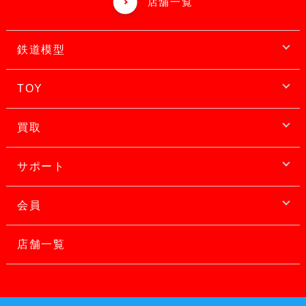
店舗一覧
鉄道模型
TOY
買取
サポート
会員
店舗一覧