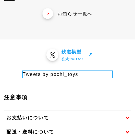
お知らせ一覧へ
鉄道模型
公式Twitter
Tweets by pochi_toys
注意事項
お支払いについて
配送・送料について