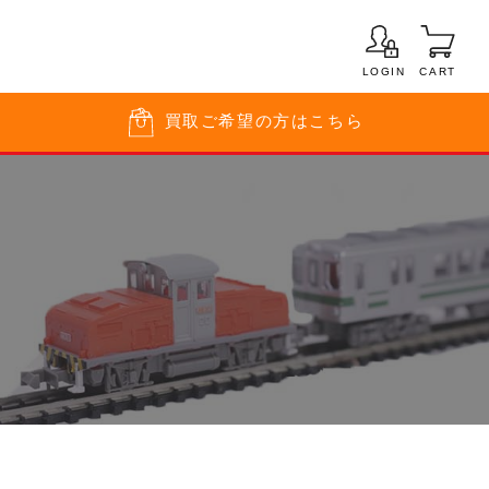
LOGIN
CART
買取
ご希望の方はこちら