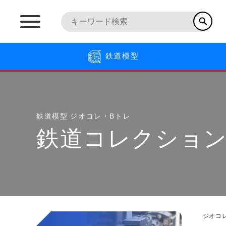
鉄道模型
鉄道模型
ジオコレ・Bトレ
鉄道コレクション
ジオコ