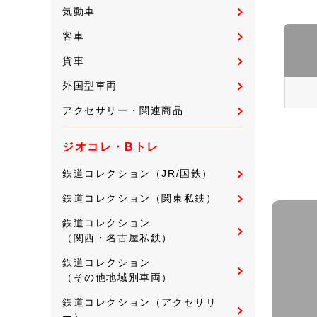
気動車
客車
貨車
外国型車両
アクセサリー・関連商品
ジオコレ・Bトレ
鉄道コレクション（JR/国鉄）
鉄道コレクション（関東私鉄）
鉄道コレクション
（関西・名古屋私鉄）
鉄道コレクション
（その他地域別車両）
鉄道コレクション（アクセサリ
ー）