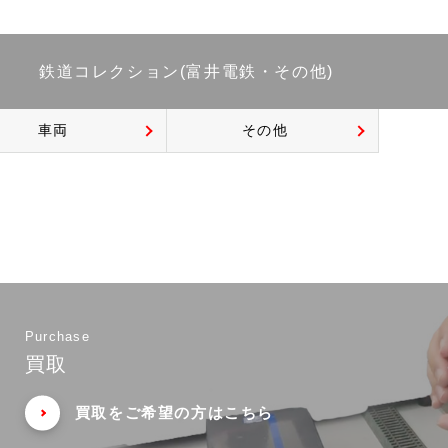
鉄道コレクション(富井電鉄・その他)
車両
その他
Purchase
買取
買取をご希望の方はこちら