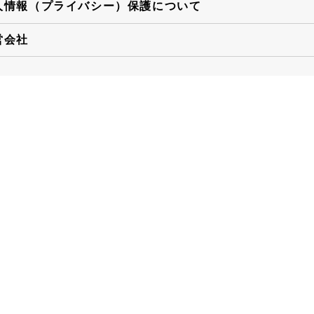
人情報（プライバシー）保護について
営会社