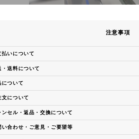
注意事項
支払いについて
送・送料について
品について
注文について
ャンセル・返品・交換について
問い合わせ・ご意見・ご要望等