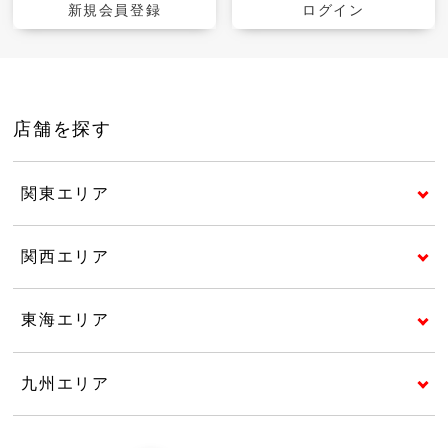
新規会員登録
ログイン
店舗を探す
関東エリア
関西エリア
東海エリア
九州エリア