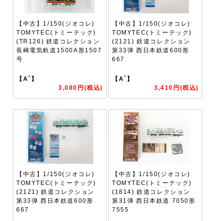
【中古】1/150(ジオコレ)
【中古】1/150(ジオコレ)
TOMYTEC(トミーテック)
TOMYTEC(トミーテック)
(TR126) 鉄道コレクション
(2121) 鉄道コレクション
長崎電気軌道1500A形1507
第33弾 西日本鉄道600形
号
667
【A´】
【A´】
3,080円(税込)
3,410円(税込)
【中古】1/150(ジオコレ)
【中古】1/150(ジオコレ)
TOMYTEC(トミーテック)
TOMYTEC(トミーテック)
(2121) 鉄道コレクション
(1814) 鉄道コレクション
第33弾 西日本鉄道600形
第31弾 西日本鉄道 7050形
667
7555