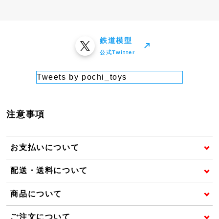
鉄道模型
公式Twitter
Tweets by pochi_toys
注意事項
お支払いについて
配送・送料について
商品について
ご注文について