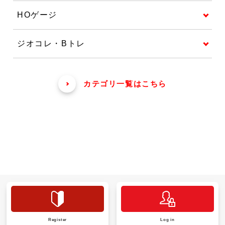
HOゲージ
ジオコレ・Bトレ
カテゴリ一覧はこちら
Register
Log in