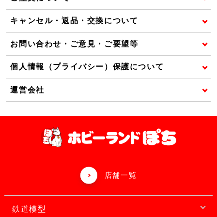
キャンセル・返品・交換について
お問い合わせ・ご意見・ご要望等
個人情報（プライバシー）保護について
運営会社
店舗一覧
鉄道模型