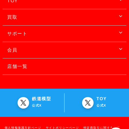
TOY
買取
サポート
会員
店舗一覧
鉄道模型
TOY
公式X
公式X
個人情報保護方針ページ
サイトポリシーページ
特定商取引に関する表示