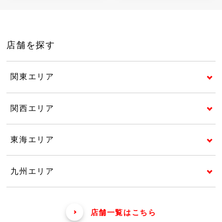
店舗を探す
関東エリア
関西エリア
東海エリア
九州エリア
店舗一覧はこちら