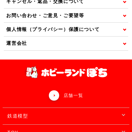
キャンセル・返品・交換について
お問い合わせ・ご意見・ご要望等
個人情報（プライバシー）保護について
運営会社
店舗一覧
鉄道模型