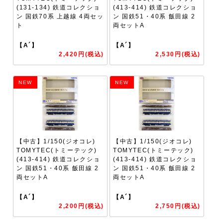
(131-134) 鉄道コレクショ
(413-414) 鉄道コレクショ
ン 国鉄70系 上越線 4両セッ
ン 国鉄51・40系 飯田線 2
ト
両セットA
【A´】
【A´】
2,420円(税込)
2,530円(税込)
NEW
NEW
【中古】1/150(ジオコレ)
【中古】1/150(ジオコレ)
TOMYTEC(トミーテック)
TOMYTEC(トミーテック)
(413-414) 鉄道コレクショ
(413-414) 鉄道コレクショ
ン 国鉄51・40系 飯田線 2
ン 国鉄51・40系 飯田線 2
両セットA
両セットA
【A´】
【A´】
2,200円(税込)
2,750円(税込)