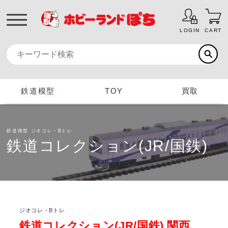
LOGIN
CART
鉄道模型
TOY
買取
鉄道模型
ジオコレ・Bトレ
鉄道コレクション(JR/国鉄)
ジオコレ・Bトレ
鉄道コレクション(JR/国鉄) 関西