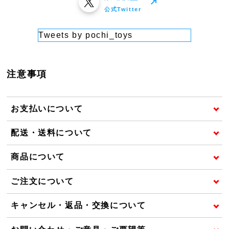
公式Twitter
Tweets by pochi_toys
注意事項
お支払いについて
配送・送料について
商品について
ご注文について
キャンセル・返品・交換について