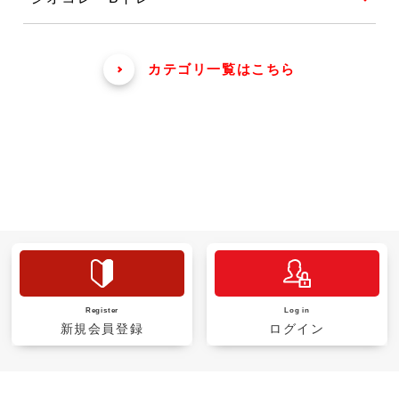
カテゴリ一覧はこちら
Register
Log in
新規会員登録
ログイン