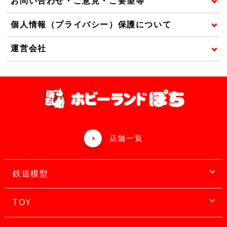
お問い合わせ・ご意見・ご要望等
個人情報（プライバシー）保護について
運営会社
店舗一覧
鉄道模型
TOY