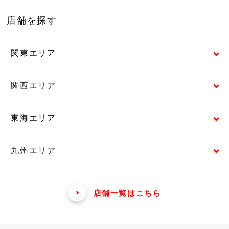
店舗を探す
関東エリア
関西エリア
東海エリア
九州エリア
店舗一覧はこちら