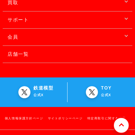
買取
サポート
会員
店舗一覧
鉄道模型
TOY
公式X
公式X
個人情報保護方針ページ
サイトポリシーページ
特定商取引に関する表示