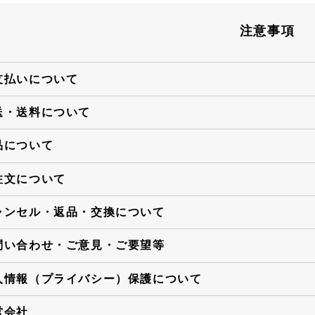
注意事項
支払いについて
送・送料について
品について
注文について
ャンセル・返品・交換について
問い合わせ・ご意見・ご要望等
人情報（プライバシー）保護について
営会社