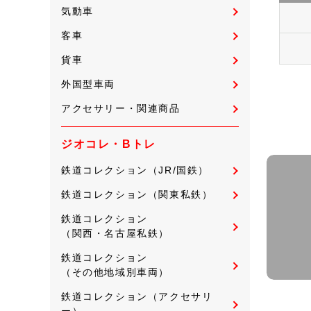
気動車
客車
貨車
外国型車両
アクセサリー・関連商品
ジオコレ・Bトレ
鉄道コレクション（JR/国鉄）
鉄道コレクション（関東私鉄）
鉄道コレクション
（関西・名古屋私鉄）
鉄道コレクション
（その他地域別車両）
鉄道コレクション（アクセサリ
ー）