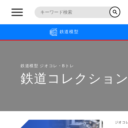
鉄道模型
鉄道模型
ジオコレ・Bトレ
鉄道コレクション(
ジオコ