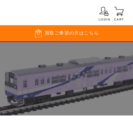
LOGIN
CART
買取
ご希望の方はこちら