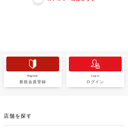
Register
Log in
新規会員登録
ログイン
店舗を探す