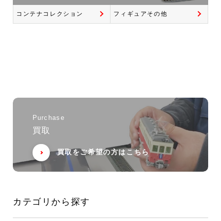
コンテナコレクション
フィギュアその他
Purchase
買取
買取をご希望の方はこちら
カテゴリから探す