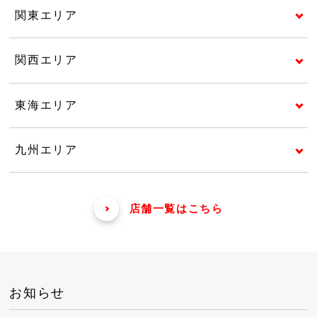
関東エリア
関西エリア
東海エリア
九州エリア
店舗一覧はこちら
お知らせ