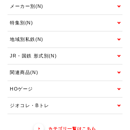
メーカー別(N)
特集別(N)
地域別私鉄(N)
JR・国鉄 形式別(N)
関連商品(N)
HOゲージ
ジオコレ・Bトレ
カテゴリ一覧はこちら