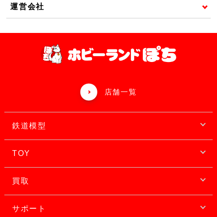
運営会社
店舗一覧
鉄道模型
TOY
買取
サポート