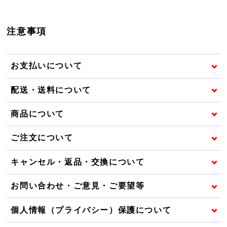
注意事項
お支払いについて
配送・送料について
商品について
ご注文について
キャンセル・返品・交換について
お問い合わせ・ご意見・ご要望等
個人情報（プライバシー）保護について