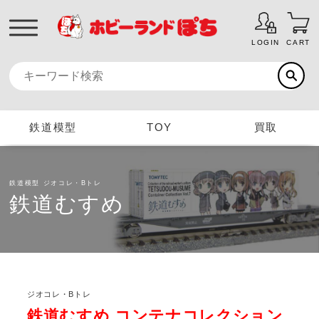
LOGIN
CART
鉄道模型
TOY
買取
鉄道模型
ジオコレ・Bトレ
鉄道むすめ
ジオコレ・Bトレ
鉄道むすめ コンテナコレクション