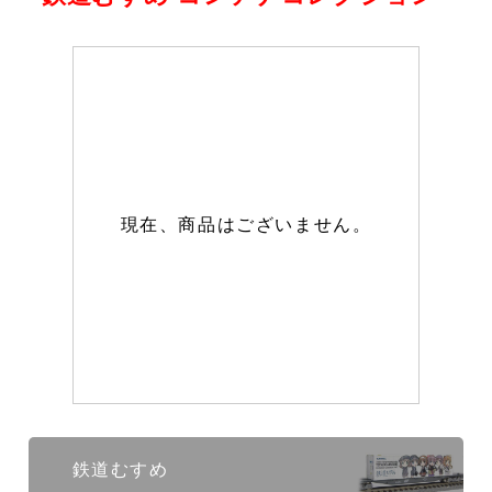
現在、商品はございません。
鉄道むすめ