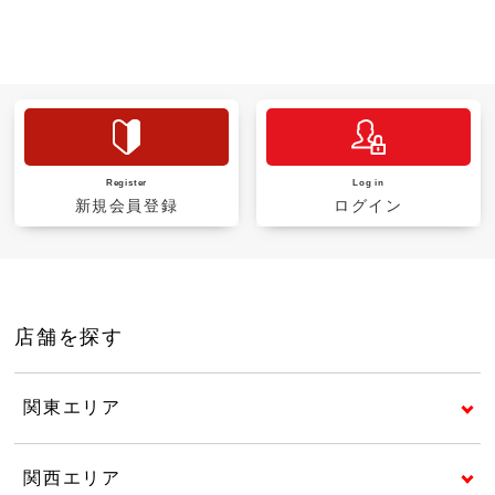
Register
Log in
新規会員登録
ログイン
店舗を探す
関東エリア
関西エリア