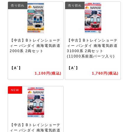
売り切れ
売り切れ
【中古】Bトレインショーテ
【中古】Bトレインショーテ
ィー バンダイ 南海電気鉄道
ィー バンダイ 南海電気鉄道
2000系 2両セット
31000系 2両セット
(11000系前面パーツ入り)
【A´】
【A´】
1,100円(税込)
1,760円(税込)
NEW
【中古】Bトレインショーテ
ィー バンダイ 南海電気鉄道