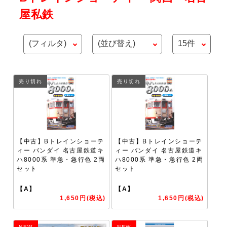
屋私鉄
売り切れ
売り切れ
【中古】Bトレインショーテ
【中古】Bトレインショーテ
ィー バンダイ 名古屋鉄道キ
ィー バンダイ 名古屋鉄道キ
ハ8000系 準急・急行色 2両
ハ8000系 準急・急行色 2両
セット
セット
【A】
【A】
1,650円(税込)
1,650円(税込)
NEW
NEW