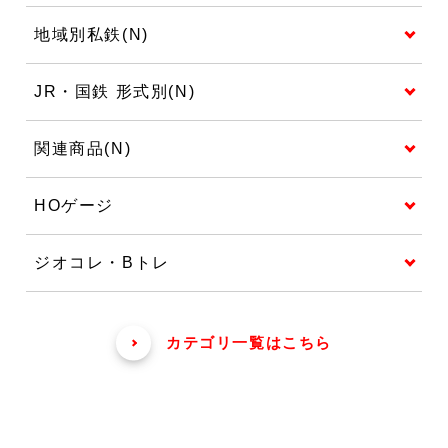
地域別私鉄(N)
JR・国鉄 形式別(N)
関連商品(N)
HOゲージ
ジオコレ・Bトレ
カテゴリ一覧はこちら