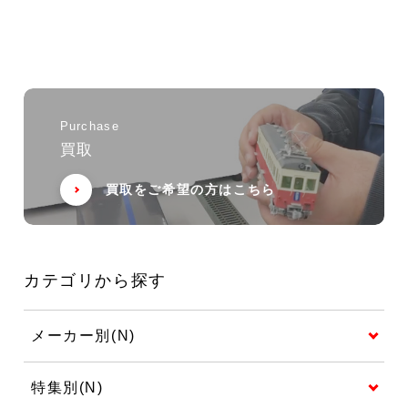
Purchase
買取
買取をご希望の方はこちら
カテゴリから探す
メーカー別(N)
特集別(N)