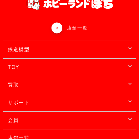
店舗一覧
鉄道模型
TOY
買取
サポート
会員
店舗一覧