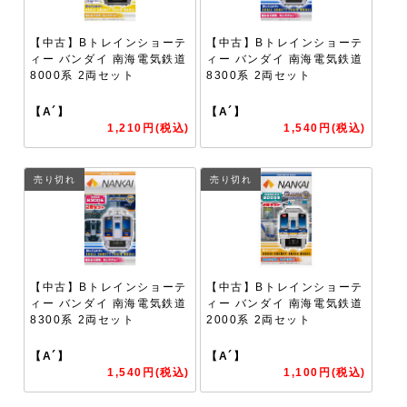
【中古】Bトレインショーテ
【中古】Bトレインショーテ
ィー バンダイ 南海電気鉄道
ィー バンダイ 南海電気鉄道
8000系 2両セット
8300系 2両セット
【A´】
【A´】
1,210円(税込)
1,540円(税込)
売り切れ
売り切れ
【中古】Bトレインショーテ
【中古】Bトレインショーテ
ィー バンダイ 南海電気鉄道
ィー バンダイ 南海電気鉄道
8300系 2両セット
2000系 2両セット
【A´】
【A´】
1,540円(税込)
1,100円(税込)