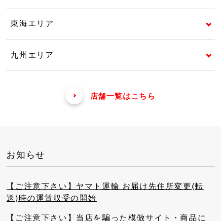
東海エリア
九州エリア
店舗一覧はこちら
お知らせ
【ご注意下さい】ヤマト運輸 お届け先住所変更(転
送)時の運賃収受の開始
【ご注意下さい】当店を騙った模倣サイト・商品に