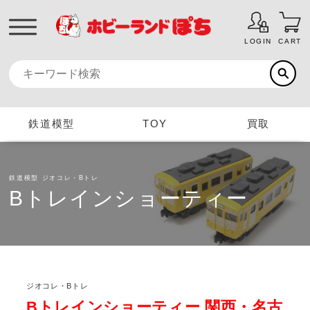
LOGIN
CART
鉄道模型
TOY
買取
鉄道模型
ジオコレ・Bトレ
Bトレインショーティー
ジオコレ・Bトレ
Bトレインショーティー 関西・名古