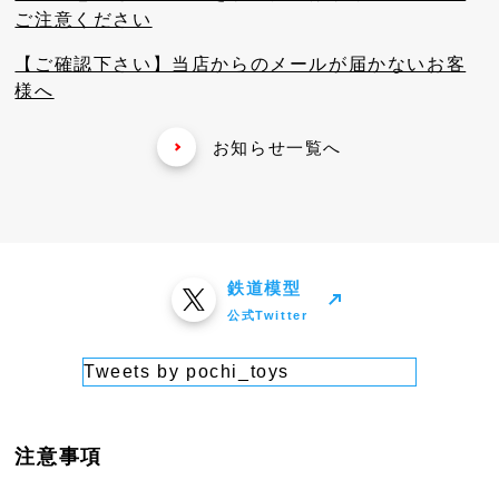
ご注意ください
【ご確認下さい】当店からのメールが届かないお客
様へ
お知らせ一覧へ
鉄道模型
公式Twitter
Tweets by pochi_toys
注意事項