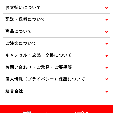
お支払いについて
配送・送料について
商品について
ご注文について
キャンセル・返品・交換について
お問い合わせ・ご意見・ご要望等
個人情報（プライバシー）保護について
運営会社