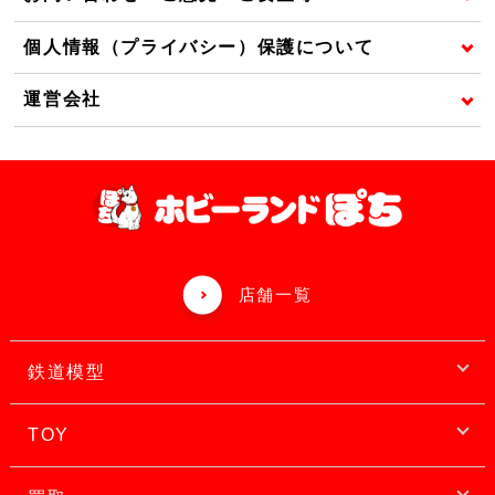
個人情報（プライバシー）保護について
運営会社
店舗一覧
鉄道模型
TOY