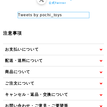
公式Twitter
Tweets by pochi_toys
注意事項
お支払いについて
配送・送料について
商品について
ご注文について
キャンセル・返品・交換について
お問い合わせ・ご意見・ご要望等