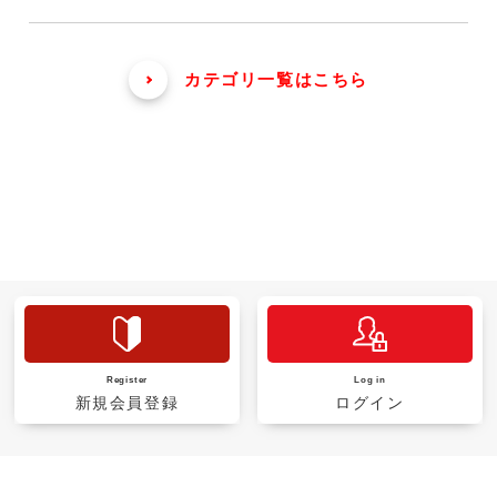
カテゴリ一覧はこちら
Register
Log in
新規会員登録
ログイン