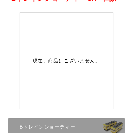
現在、商品はございません。
Bトレインショーティー