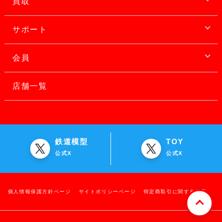
買取
サポート
会員
店舗一覧
鉄道模型
TOY
公式X
公式X
個人情報保護方針ページ
サイトポリシーページ
特定商取引に関する表示