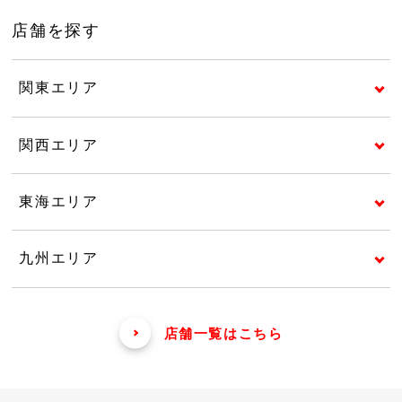
店舗を探す
関東エリア
関西エリア
東海エリア
九州エリア
店舗一覧はこちら