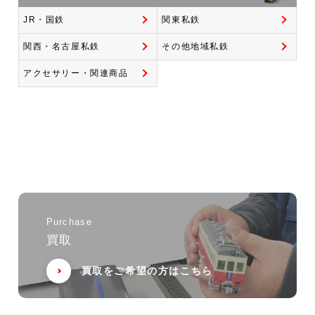
JR・国鉄
関東私鉄
関西・名古屋私鉄
その他地域私鉄
アクセサリー・関連商品
Purchase
買取
買取をご希望の方はこちら