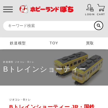
LOGIN
CART
鉄道模型
TOY
買取
鉄道模型
ジオコレ・Bトレ
Bトレインショーティー
ジオコレ・Bトレ
Bトレインショーティー JR・国鉄