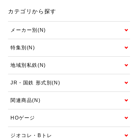
カテゴリから探す
メーカー別(N)
特集別(N)
地域別私鉄(N)
JR・国鉄 形式別(N)
関連商品(N)
HOゲージ
ジオコレ・Bトレ