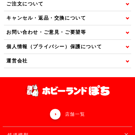
ご注文について
キャンセル・返品・交換について
お問い合わせ・ご意見・ご要望等
個人情報（プライバシー）保護について
運営会社
店舗一覧