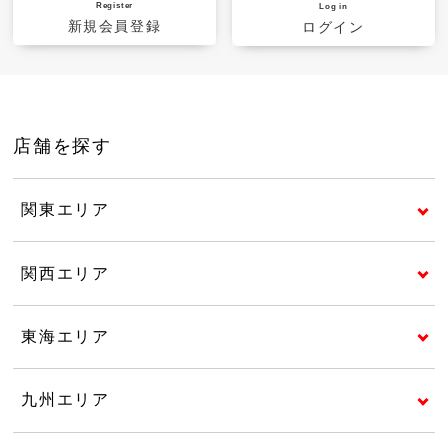
Register
Log in
新規会員登録
ログイン
店舗を探す
関東エリア
関西エリア
東海エリア
九州エリア