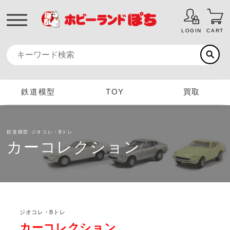
LOGIN
CART
鉄道模型
TOY
買取
鉄道模型
ジオコレ・Bトレ
カーコレクション
ジオコレ・Bトレ
カーコレクション