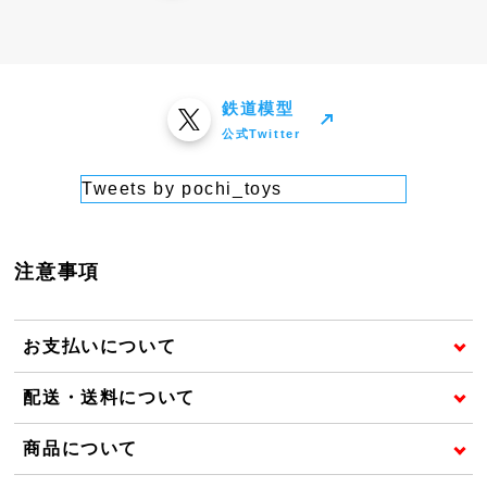
鉄道模型
公式Twitter
Tweets by pochi_toys
注意事項
お支払いについて
配送・送料について
商品について