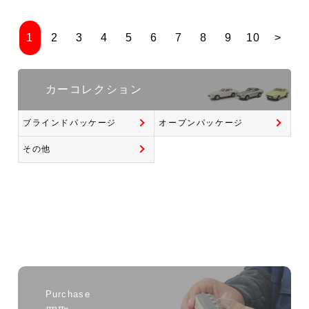
1
2
3
4
5
6
7
8
9
10
>
カーコレクション
ブラインドパッケージ
オープンパッケージ
その他
Purchase