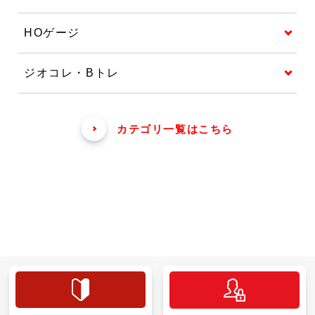
HOゲージ
ジオコレ・Bトレ
カテゴリ一覧はこちら