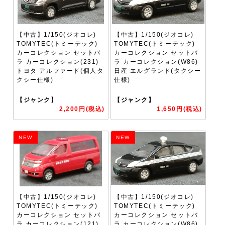
【中古】1/150(ジオコレ)
【中古】1/150(ジオコレ)
TOMYTEC(トミーテック)
TOMYTEC(トミーテック)
カーコレクション セットバ
カーコレクション セットバ
ラ カーコレクション(231)
ラ カーコレクション(W86)
トヨタ アルファード(個人タ
日産 エルグランド(タクシー
クシー仕様)
仕様)
【ジャンク】
【ジャンク】
2,200円(税込)
1,650円(税込)
NEW
NEW
【中古】1/150(ジオコレ)
【中古】1/150(ジオコレ)
TOMYTEC(トミーテック)
TOMYTEC(トミーテック)
カーコレクション セットバ
カーコレクション セットバ
ラ カーコレクション(121)
ラ カーコレクション(W86)