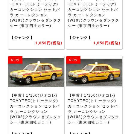
TOMYTEC(トミーテック)
TOMYTEC(トミーテック)
カーコレクション セットバ
カーコレクション セットバ
ラ カーコレクション
ラ カーコレクション
(W103)クラウンセダンタク
(W103)クラウンセダンタク
シー (東京四社カラー)
シー (東京四社カラー)
【ジャンク】
【ジャンク】
1,650円(税込)
1,650円(税込)
NEW
NEW
【中古】1/150(ジオコレ)
【中古】1/150(ジオコレ)
TOMYTEC(トミーテック)
TOMYTEC(トミーテック)
カーコレクション セットバ
カーコレクション セットバ
ラ カーコレクション
ラ カーコレクション
(W103)クラウンセダンタク
(W103)クラウンセダンタク
シー (東京四社カラー)
シー (東京四社カラー)