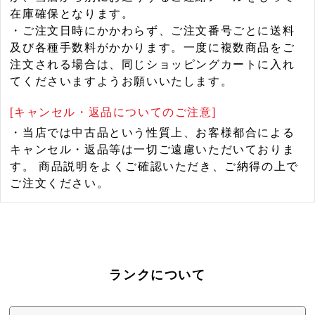
在庫確保となります。
・ご注文日時にかかわらず、ご注文番号ごとに送料
及び各種手数料がかかります。一度に複数商品をご
注文される場合は、同じショッピングカートに入れ
てくださいますようお願いいたします。
[キャンセル・返品についてのご注意]
・当店では中古品という性質上、お客様都合による
キャンセル・返品等は一切ご遠慮いただいておりま
す。 商品説明をよくご確認いただき、ご納得の上で
ご注文ください。
ランクについて