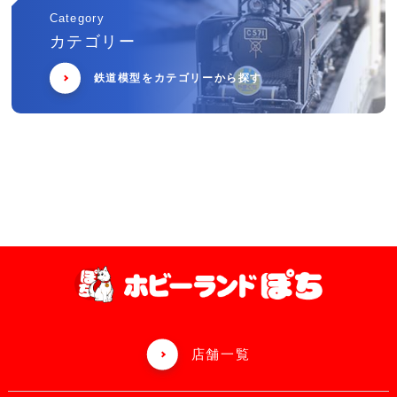
Category
カテゴリー
鉄道模型をカテゴリーから探す
店舗一覧