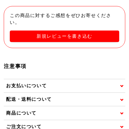
この商品に対するご感想をぜひお寄せくださ
い。
新規レビューを書き込む
注意事項
お支払いについて
配送・送料について
商品について
ご注文について