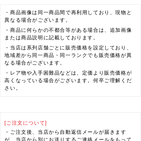
・商品画像は同一商品間で再利用しており、現物と
異なる場合がございます。
・商品に何らかの不都合等がある場合は、追加画像
または商品説明に記載しております。
・当店は系列店舗ごとに販売価格を設定しており、
地域差から同一商品・同一ランクでも販売価格が異
なる場合がございます。
・レア物や入手困難品などは、定価より販売価格が
高くなっている場合がございます。何卒ご理解くだ
さい。
[ご注文について]
・ご注文後、当店から自動返信メールが届きます
が、当店から別にお送りするご連絡メールをもって