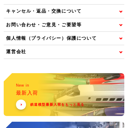
キャンセル・返品・交換について
お問い合わせ・ご意見・ご要望等
個人情報（プライバシー）保護について
運営会社
New in
最新入荷
鉄道模型最新入荷をもっと見る