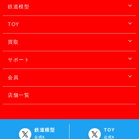
鉄道模型
TOY
買取
サポート
会員
店舗一覧
鉄道模型
TOY
公式X
公式X