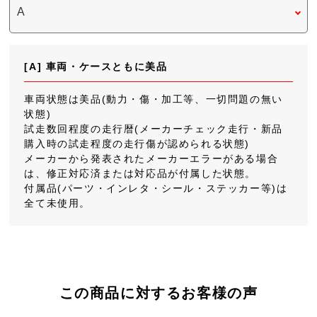
[A] 車両・ケースともに美品
車両状態は美品(動力・傷・加工等、一切問題の無い
状態)
試走数回程度の走行暦(メーカーチェック走行・新品
購入時の試走程度の走行傷が認められる状態)
メーカーから発表されたメーカーエラーがある場合
は、修正対応済または対応品が付属した状態。
付属品(パーツ・インレタ・シール・ステッカー等)は
全て未使用。
この商品に対するお客様の声