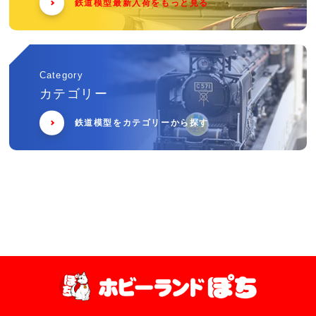
鉄道模型最新入荷をもっと見る
Category
カテゴリー
鉄道模型をカテゴリーから探す