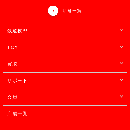
店舗一覧
鉄道模型
TOY
買取
サポート
会員
店舗一覧