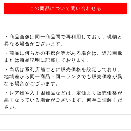
この商品について問い合わせる
・商品画像は同一商品間で再利用しており、現物と
異なる場合がございます。
・商品に何らかの不都合等がある場合は、追加画像
または商品説明に記載しております。
・当店は系列店舗ごとに販売価格を設定しており、
地域差から同一商品・同一ランクでも販売価格が異
なる場合がございます。
・レア物や入手困難品などは、定価より販売価格が
高くなっている場合がございます。何卒ご理解くだ
さい。