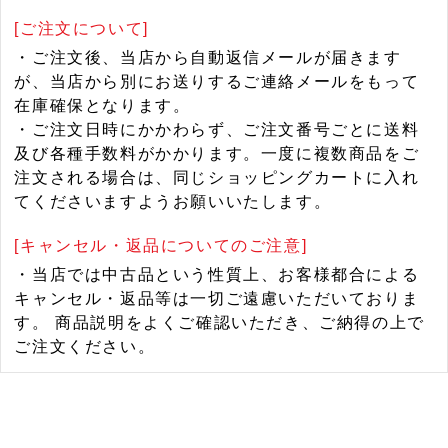
[ご注文について]
・ご注文後、当店から自動返信メールが届きます
が、当店から別にお送りするご連絡メールをもって
在庫確保となります。
・ご注文日時にかかわらず、ご注文番号ごとに送料
及び各種手数料がかかります。一度に複数商品をご
注文される場合は、同じショッピングカートに入れ
てくださいますようお願いいたします。
[キャンセル・返品についてのご注意]
・当店では中古品という性質上、お客様都合による
キャンセル・返品等は一切ご遠慮いただいておりま
す。 商品説明をよくご確認いただき、ご納得の上で
ご注文ください。