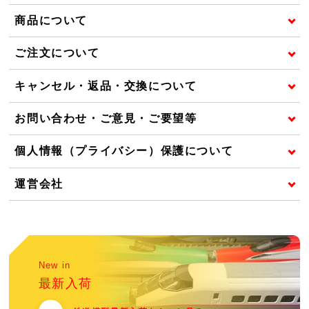
商品について
ご注文について
キャンセル・返品・交換について
お問い合わせ・ご意見・ご要望等
個人情報（プライバシー）保護について
運営会社
New in
最新入荷