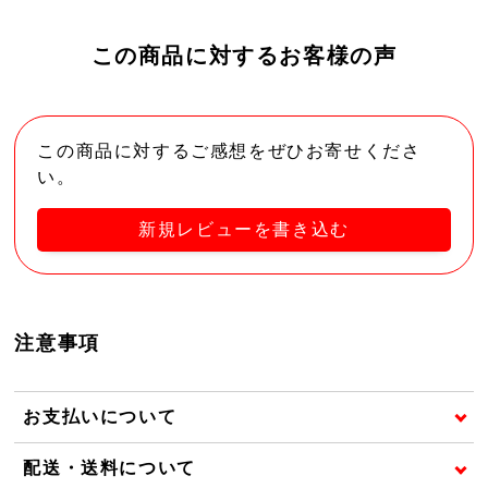
この商品に対するお客様の声
この商品に対するご感想をぜひお寄せくださ
い。
新規レビューを書き込む
注意事項
お支払いについて
配送・送料について