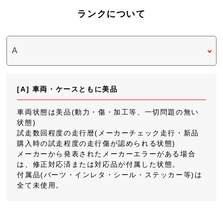
ランクについて
[A] 車両・ケースともに美品
車両状態は美品(動力・傷・加工等、一切問題の無い
状態)
試走数回程度の走行暦(メーカーチェック走行・新品
購入時の試走程度の走行傷が認められる状態)
メーカーから発表されたメーカーエラーがある場合
は、修正対応済または対応品が付属した状態。
付属品(パーツ・インレタ・シール・ステッカー等)は
全て未使用。