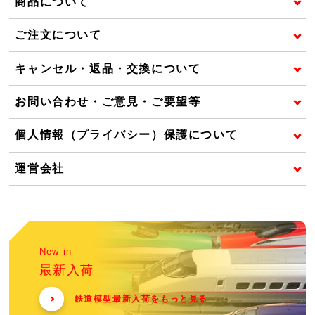
商品について
ご注文について
キャンセル・返品・交換について
お問い合わせ・ご意見・ご要望等
個人情報（プライバシー）保護について
運営会社
New in
最新入荷
鉄道模型最新入荷をもっと見る