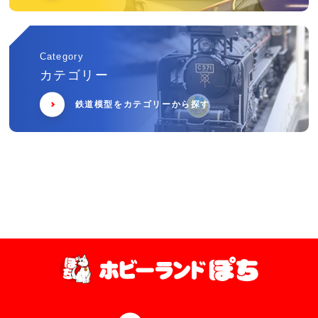
Category
カテゴリー
鉄道模型をカテゴリーから探す