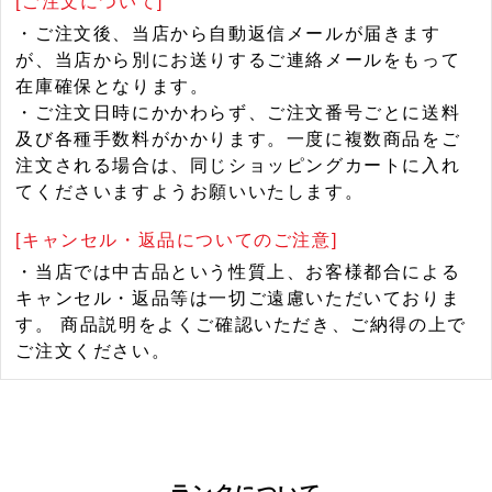
[ご注文について]
・ご注文後、当店から自動返信メールが届きます
が、当店から別にお送りするご連絡メールをもって
在庫確保となります。
・ご注文日時にかかわらず、ご注文番号ごとに送料
及び各種手数料がかかります。一度に複数商品をご
注文される場合は、同じショッピングカートに入れ
てくださいますようお願いいたします。
[キャンセル・返品についてのご注意]
・当店では中古品という性質上、お客様都合による
キャンセル・返品等は一切ご遠慮いただいておりま
す。 商品説明をよくご確認いただき、ご納得の上で
ご注文ください。