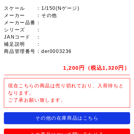
スケール
：1/150(Nゲージ)
メーカー
：その他
メーカー品番
：
シリーズ
：
JANコード
：
補足説明
：
商品管理番号
：der0003236
1,200円（税込1,320円）
現在こちらの商品は売り切れており、入荷待ちと
なります。
ご了承お願い致します。
その他の在庫商品はこちら