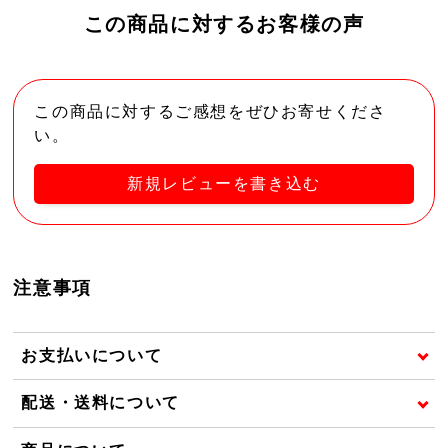
この商品に対するお客様の声
この商品に対するご感想をぜひお寄せくださ
い。
新規レビューを書き込む
注意事項
お支払いについて
配送・送料について