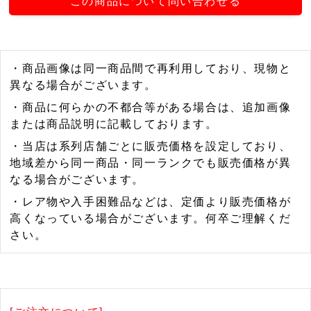
この商品について問い合わせる
・商品画像は同一商品間で再利用しており、現物と
異なる場合がございます。
・商品に何らかの不都合等がある場合は、追加画像
または商品説明に記載しております。
・当店は系列店舗ごとに販売価格を設定しており、
地域差から同一商品・同一ランクでも販売価格が異
なる場合がございます。
・レア物や入手困難品などは、定価より販売価格が
高くなっている場合がございます。何卒ご理解くだ
さい。