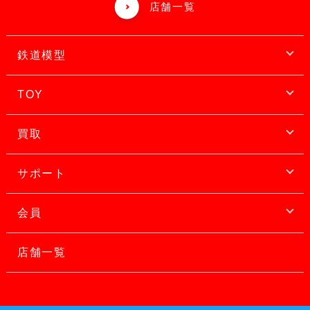
店舗一覧
鉄道模型
TOY
買取
サポート
会員
店舗一覧