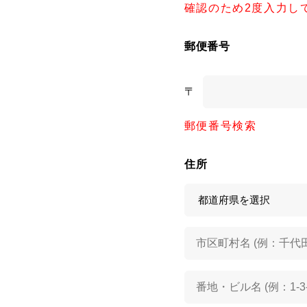
確認のため2度入力し
郵便番号
〒
郵便番号検索
住所