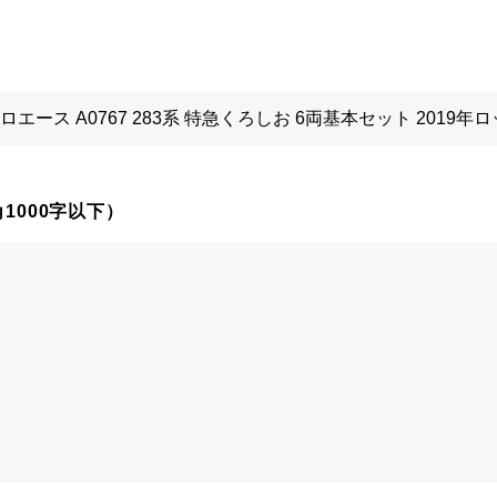
1000字以下）