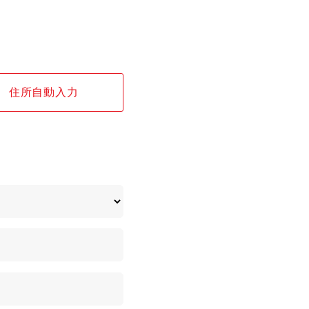
住所自動入力