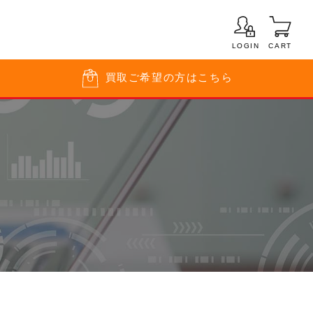
LOGIN
CART
買取
ご希望の方はこちら