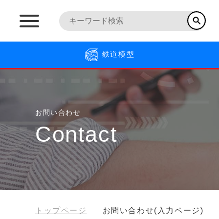
鉄道模型
お問い合わせ
Contact
トップページ
お問い合わせ(入力ページ)