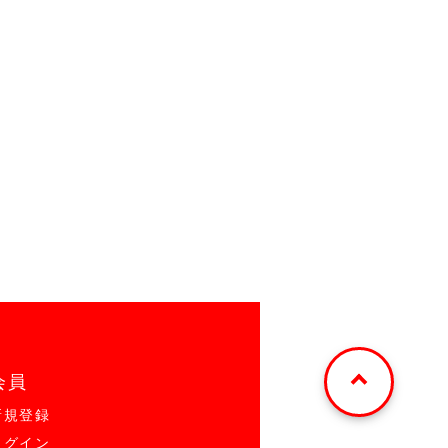
会員
新規登録
ログイン