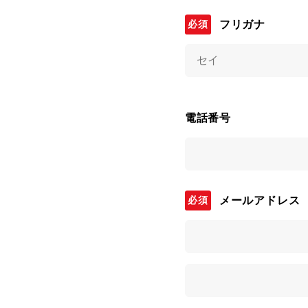
フリガナ
電話番号
メールアドレス