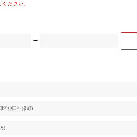
てください。
ー