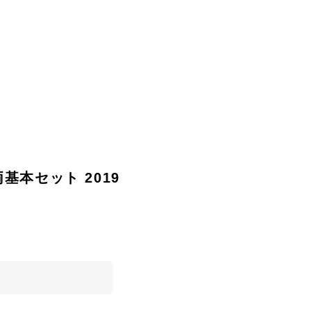
両基本セット 2019