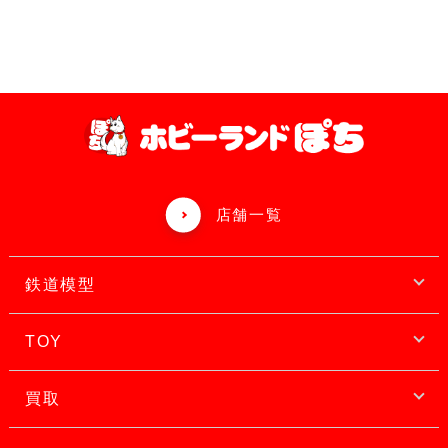
店舗一覧
鉄道模型
TOY
買取