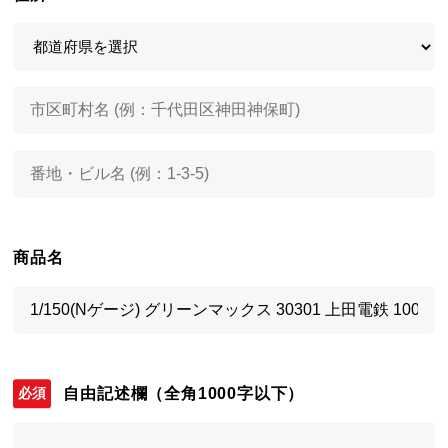
商品名
自由記述欄
（全角1000字以下）