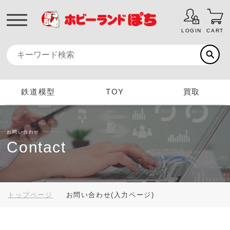
LOGIN
CART
鉄道模型
TOY
買取
お問い合わせ
Contact
トップページ
お問い合わせ(入力ページ)