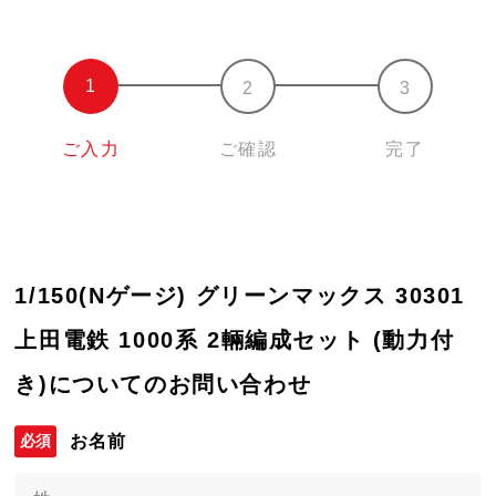
ご入力
ご確認
完了
1/150(Nゲージ) グリーンマックス 30301
上田電鉄 1000系 2輛編成セット (動力付
き)についてのお問い合わせ
お名前