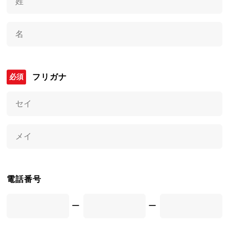
フリガナ
電話番号
ー
ー