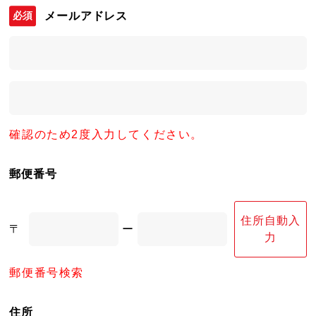
メールアドレス
確認のため2度入力してください。
郵便番号
住所自動入
〒
ー
力
郵便番号検索
住所