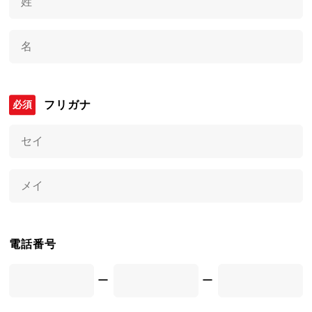
フリガナ
電話番号
ー
ー