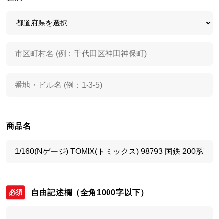
商品名
自由記述欄
（全角1000字以下）