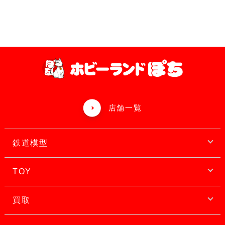
店舗一覧
鉄道模型
TOY
買取