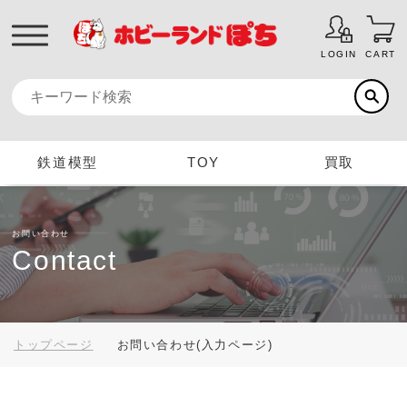
LOGIN
CART
鉄道模型
TOY
買取
お問い合わせ
Contact
トップページ
お問い合わせ(入力ページ)