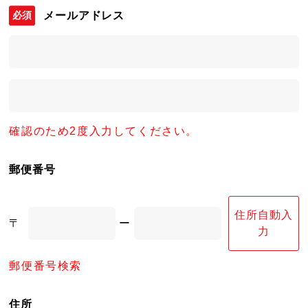
メールアドレス
確認のため2度入力してください。
郵便番号
住所自動入
〒
ー
力
郵便番号検索
住所