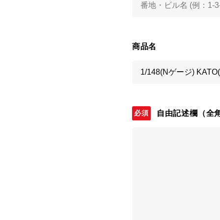
商品名
自由記述欄
（全角