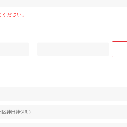
てください。
ー