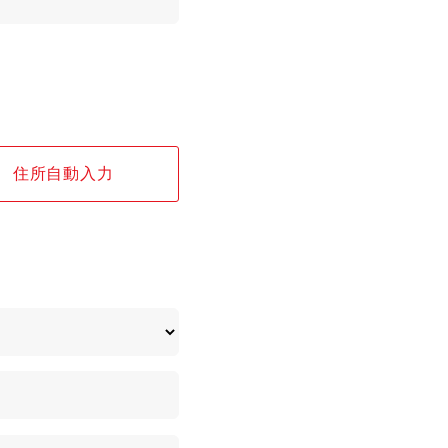
住所自動入力