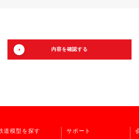
鉄道模型を探す
サポート