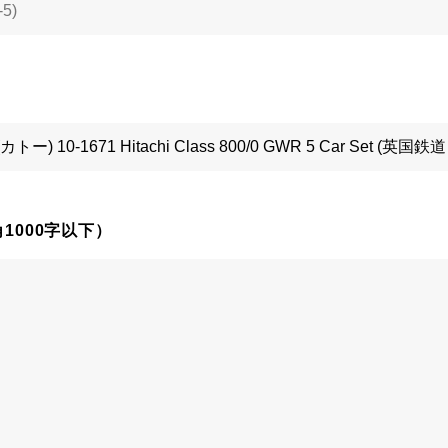
1000字以下）