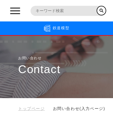
鉄道模型
お問い合わせ
Contact
トップページ
お問い合わせ(入力ページ)