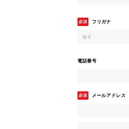
フリガナ
電話番号
メールアドレス