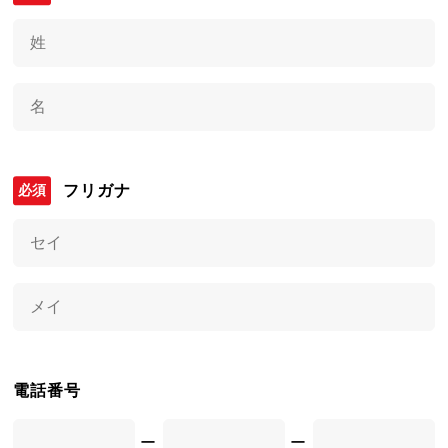
フリガナ
電話番号
ー
ー