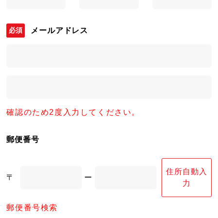
メールアドレス
確認のため2度入力してください。
郵便番号
住所自動入
〒
ー
力
郵便番号検索