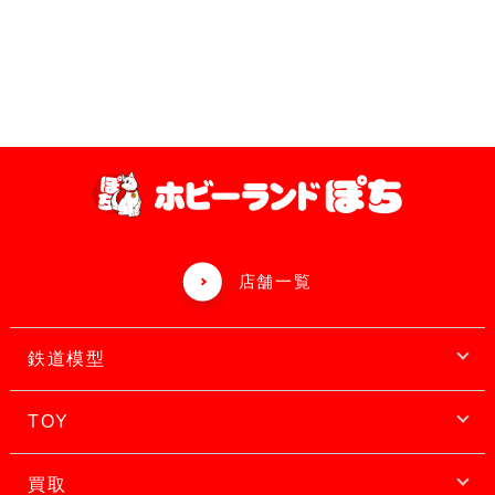
店舗一覧
鉄道模型
TOY
買取