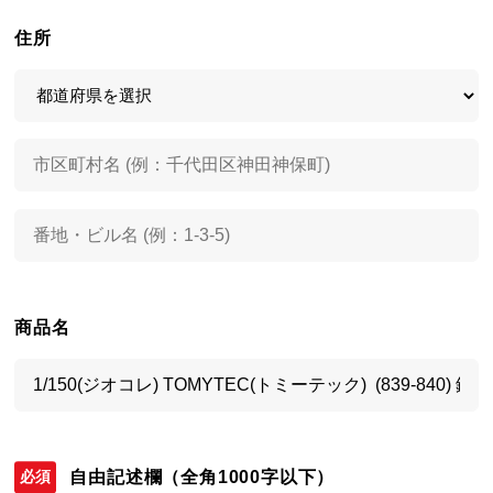
住所
商品名
自由記述欄
（全角1000字以下）