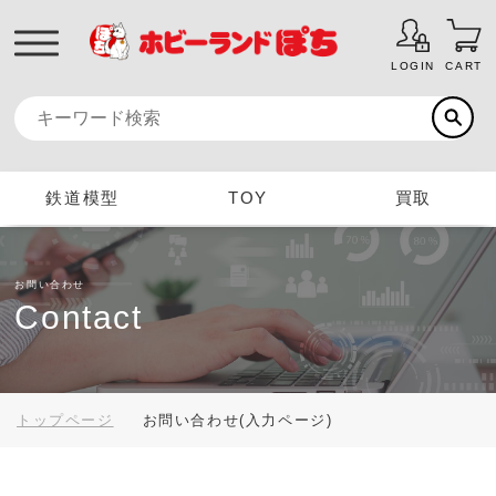
LOGIN
CART
鉄道模型
TOY
買取
お問い合わせ
Contact
トップページ
お問い合わせ(入力ページ)