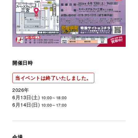
開催日時
当イベントは終了いたしました。
2026年
6月13日(土)
10:00～18:00
6月14日(日)
10:00～17:00
会場