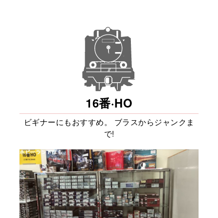
16番·HO
ビギナーにもおすすめ。
ブラスからジャンクま
で!