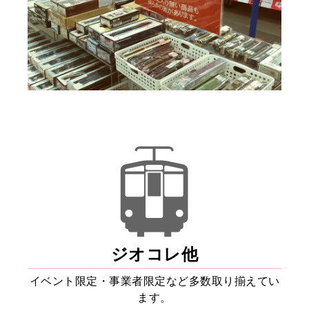
ジオコレ他
イベント限定・事業者限定など
多数取り揃えてい
ます。