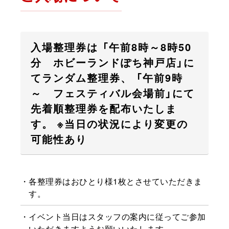
入場整理券は
「午前8時～8時50
分 ホビーランドぽち神戸店」に
てランダム整理券、
「午前9時
～ フェスティバル会場前」にて
先着順整理券を配布いたしま
す。
※当日の状況により変更の
可能性あり
各整理券はおひとり様1枚とさせていただきま
す。
イベント当日はスタッフの案内に従ってご参加
いただきますようお願いいたします。