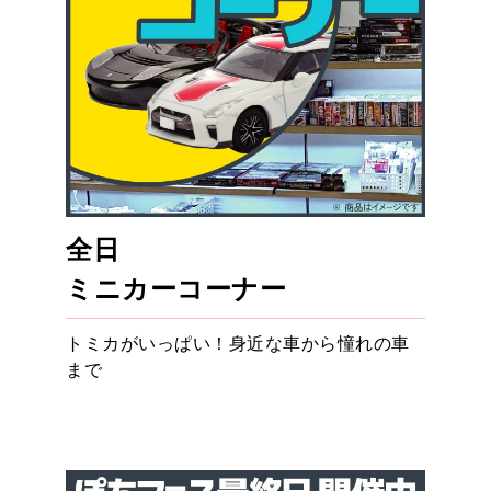
全日
ミニカーコーナー
トミカがいっぱい！身近な車から憧れの車
まで