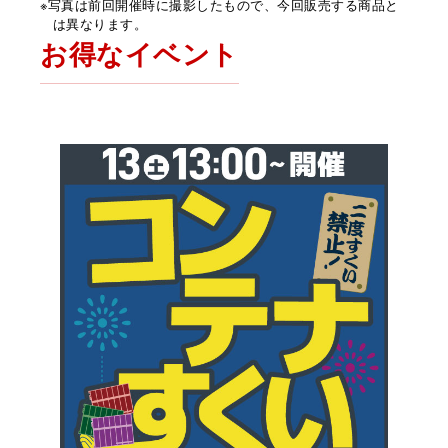
※写真は前回開催時に撮影したもので、今回販売する商品と
は異なります。
お得なイベント