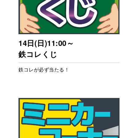
14日(日)11:00～
鉄コレくじ
鉄コレが必ず当たる！