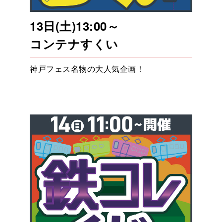
13日(土)13:00～
コンテナすくい
神戸フェス名物の大人気企画！