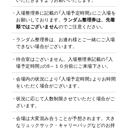
入場整理券に記載の「入場予定時間」にご入場を
お願いしております。
ランダム整理券は、先着
順ではございません
のでご注意ください。
ランダム整理券は、お連れ様とご一緒にご入場
できない場合がございます。
待合室はございません。入場整理券記載の「入
場予定時間」の5～１０分前にご来場下さい。
会場内の状況により「入場予定時間」よりお時間
をいただく場合がございます。
状況に応じて人数制限させていただく場合がご
ざいます。
会場は大変混み合うことが予想されます。大き
なリュックサック・キャリーバッグなどのお持