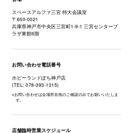
スペースアルファ三宮 特大会議室
〒650-0021
兵庫県神戸市中央区三宮町1-9-1 三宮センタープ
ラザ東館6階
お問い合わせ
電話番号
ホビーランドぽち神戸店
(TEL: 078-393-1315)
※お問い合わせは会場所在地のご確認のみでお願いいたしま
す。
店舗臨時営業
スケジュール