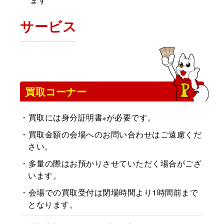
サービス
買取コーナー
・買取には身分証明書
が必要です。
※
・買取金額の会場へのお問い合わせはご遠慮くだ
さい。
・多量の際はお預かりさせていただく場合がござ
います。
・会場での買取受付は閉場時間より1時間前まで
となります。