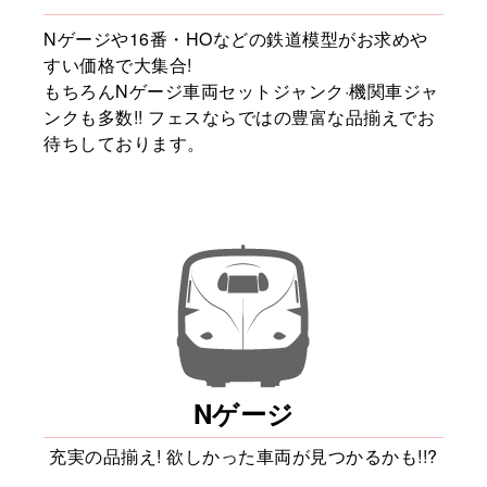
Nゲージや16番・HOなどの鉄道模型がお求めや
すい価格で大集合!
もちろんNゲージ車両セットジャンク·機関車ジャ
ンクも多数!! フェスならではの豊富な品揃えでお
待ちしております。
Nゲージ
充実の品揃え!
欲しかった車両が見つかるかも!!?