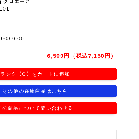
イクロエース
101
r0037606
6,500円（税込7,150円）
ランク【C】をカートに追加
その他の在庫商品はこちら
この商品について問い合わせる