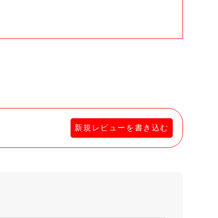
。
新規レビューを書き込む