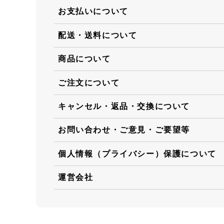
お支払いについて
配送・送料について
商品について
ご注文について
キャンセル・返品・交換について
お問い合わせ・ご意見・ご要望等
個人情報（プライバシー）保護について
運営会社