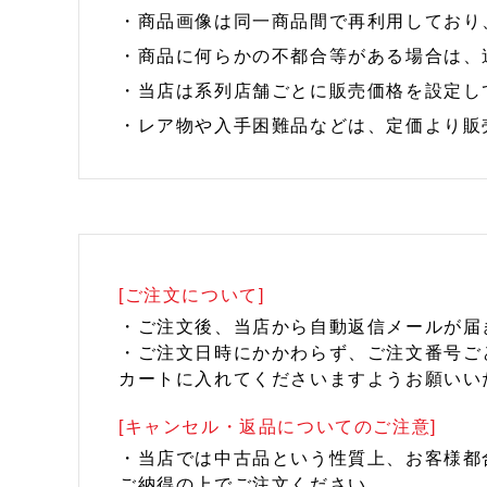
・商品画像は同一商品間で再利用しており
・商品に何らかの不都合等がある場合は、
・当店は系列店舗ごとに販売価格を設定し
・レア物や入手困難品などは、定価より販
[ご注文について]
・ご注文後、当店から自動返信メールが届
・ご注文日時にかかわらず、ご注文番号ご
カートに入れてくださいますようお願いい
[キャンセル・返品についてのご注意]
・当店では中古品という性質上、お客様都
ご納得の上でご注文ください。