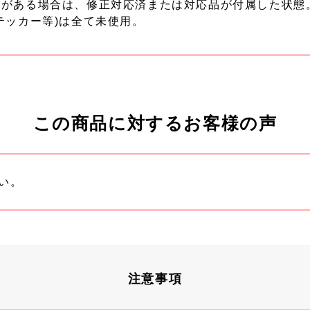
ーがある場合は、修正対応済または対応品が付属した状態
テッカー等)は全て未使用。
この商品に対するお客様の声
い。
注意事項