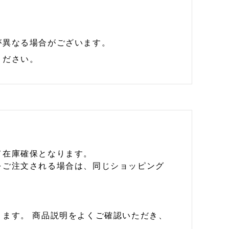
が異なる場合がございます。
ください。
て在庫確保となります。
をご注文される場合は、同じショッピング
ます。 商品説明をよくご確認いただき、