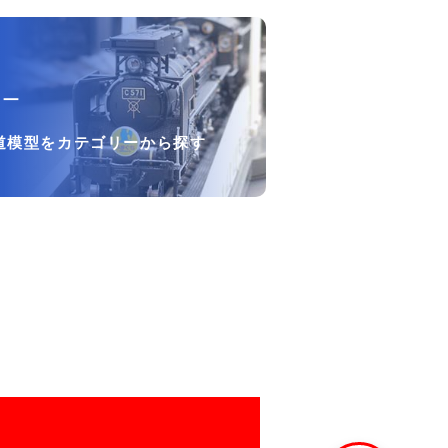
リー
道模型をカテゴリーから探す