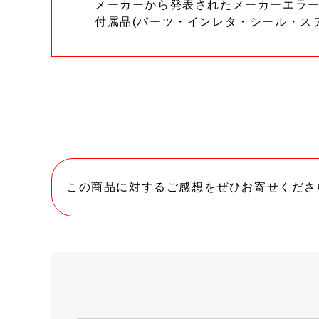
メーカーから発表されたメーカーエラ
付属品(パーツ・インレタ・シール・ス
この商品に対するご感想をぜひお寄せくださ