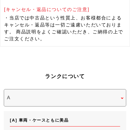
[キャンセル・返品についてのご注意]
・当店では中古品という性質上、お客様都合による
キャンセル・返品等は一切ご遠慮いただいておりま
す。 商品説明をよくご確認いただき、ご納得の上で
ご注文ください。
ランクについて
[A] 車両・ケースともに美品