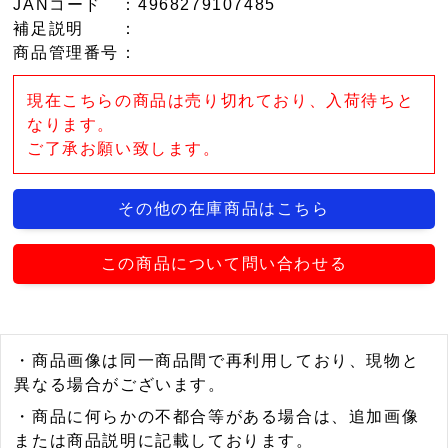
JANコード
：4968279107485
補足説明
：
商品管理番号
：
現在こちらの商品は売り切れており、入荷待ちと
なります。
ご了承お願い致します。
その他の在庫商品はこちら
この商品について問い合わせる
・商品画像は同一商品間で再利用しており、現物と
異なる場合がございます。
・商品に何らかの不都合等がある場合は、追加画像
または商品説明に記載しております。