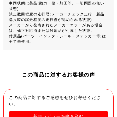
車両状態は美品(動力・傷・加工等、一切問題の無い
状態)
試走数回程度の走行暦(メーカーチェック走行・新品
購入時の試走程度の走行傷が認められる状態)
メーカーから発表されたメーカーエラーがある場合
は、修正対応済または対応品が付属した状態。
付属品(パーツ・インレタ・シール・ステッカー等)は
全て未使用。
この商品に対するお客様の声
この商品に対するご感想をぜひお寄せくださ
い。
新規レビューを書き込む