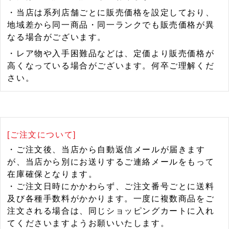
・当店は系列店舗ごとに販売価格を設定しており、
地域差から同一商品・同一ランクでも販売価格が異
なる場合がございます。
・レア物や入手困難品などは、定価より販売価格が
高くなっている場合がございます。何卒ご理解くだ
さい。
[ご注文について]
・ご注文後、当店から自動返信メールが届きます
が、当店から別にお送りするご連絡メールをもって
在庫確保となります。
・ご注文日時にかかわらず、ご注文番号ごとに送料
及び各種手数料がかかります。一度に複数商品をご
注文される場合は、同じショッピングカートに入れ
てくださいますようお願いいたします。