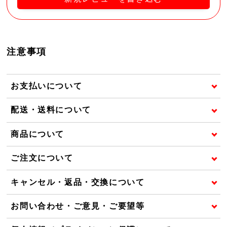
注意事項
お支払いについて
配送・送料について
商品について
ご注文について
キャンセル・返品・交換について
お問い合わせ・ご意見・ご要望等