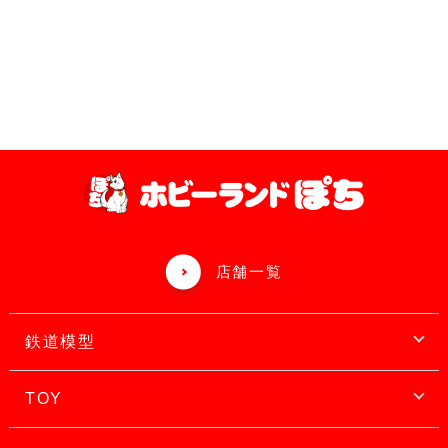
店舗一覧
鉄道模型
TOY