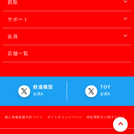
買取
サポート
会員
店舗一覧
鉄道模型
TOY
公式X
公式X
個人情報保護方針ページ
サイトポリシーページ
特定商取引に関する表示