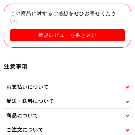
この商品に対するご感想をぜひお寄せくださ
い。
新規レビューを書き込む
注意事項
お支払いについて
配送・送料について
商品について
ご注文について