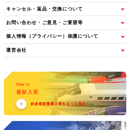
キャンセル・返品・交換について
お問い合わせ・ご意見・ご要望等
個人情報（プライバシー）保護について
運営会社
New in
最新入荷
鉄道模型最新入荷をもっと見る