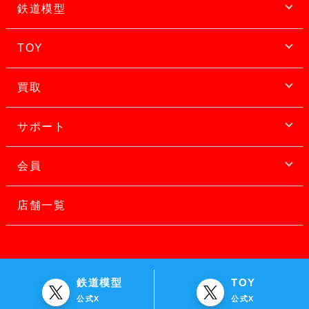
鉄道模型
TOY
買取
サポート
会員
店舗一覧
鉄道模型
TOY
公式X
公式X