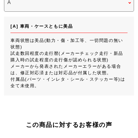
[A] 車両・ケースともに美品
車両状態は美品(動力・傷・加工等、一切問題の無い
状態)
試走数回程度の走行暦(メーカーチェック走行・新品
購入時の試走程度の走行傷が認められる状態)
メーカーから発表されたメーカーエラーがある場合
は、修正対応済または対応品が付属した状態。
付属品(パーツ・インレタ・シール・ステッカー等)は
全て未使用。
この商品に対するお客様の声