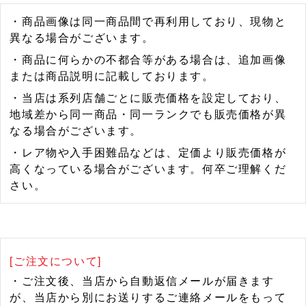
・商品画像は同一商品間で再利用しており、現物と
異なる場合がございます。
・商品に何らかの不都合等がある場合は、追加画像
または商品説明に記載しております。
・当店は系列店舗ごとに販売価格を設定しており、
地域差から同一商品・同一ランクでも販売価格が異
なる場合がございます。
・レア物や入手困難品などは、定価より販売価格が
高くなっている場合がございます。何卒ご理解くだ
さい。
[ご注文について]
・ご注文後、当店から自動返信メールが届きます
が、当店から別にお送りするご連絡メールをもって