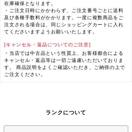
在庫確保となります。
・ご注文日時にかかわらず、ご注文番号ごとに送料
及び各種手数料がかかります。一度に複数商品をご
注文される場合は、同じショッピングカートに入れ
てくださいますようお願いいたします。
[キャンセル・返品についてのご注意]
・当店では中古品という性質上、お客様都合による
キャンセル・返品等は一切ご遠慮いただいておりま
す。 商品説明をよくご確認いただき、ご納得の上で
ご注文ください。
ランクについて