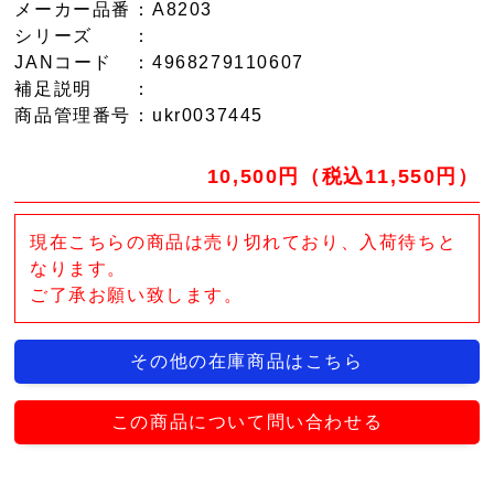
メーカー品番
：A8203
シリーズ
：
JANコード
：4968279110607
補足説明
：
商品管理番号
：ukr0037445
10,500円（税込11,550円）
現在こちらの商品は売り切れており、入荷待ちと
なります。
ご了承お願い致します。
その他の在庫商品はこちら
この商品について問い合わせる