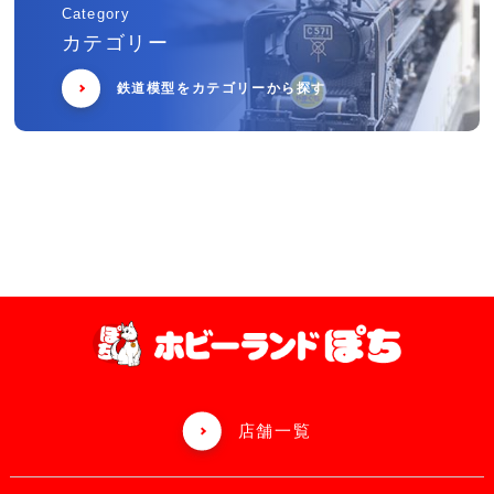
Category
カテゴリー
鉄道模型をカテゴリーから探す
店舗一覧