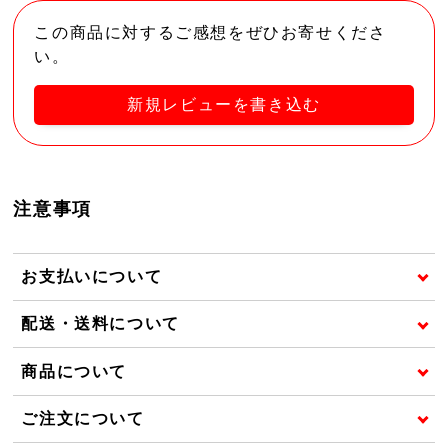
この商品に対するご感想をぜひお寄せくださ
い。
新規レビューを書き込む
注意事項
お支払いについて
配送・送料について
商品について
ご注文について