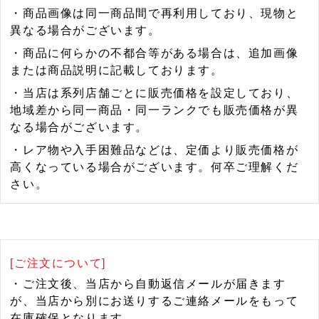
・商品画像は同一商品間で再利用しており、現物と
異なる場合がございます。
・商品に何らかの不都合等がある場合は、追加画像
または商品説明に記載しております。
・当店は系列店舗ごとに販売価格を設定しており、
地域差から同一商品・同一ランクでも販売価格が異
なる場合がございます。
・レア物や入手困難品などは、定価より販売価格が
高くなっている場合がございます。何卒ご理解くだ
さい。
[ご注文について]
・ご注文後、当店から自動返信メールが届きます
が、当店から別にお送りするご連絡メールをもって
在庫確保となります。