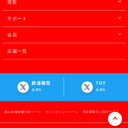
買取
サポート
会員
店舗一覧
鉄道模型
TOY
公式X
公式X
個人情報保護方針ページ
サイトポリシーページ
特定商取引に関する表示