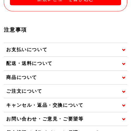
注意事項
お支払いについて
配送・送料について
商品について
ご注文について
キャンセル・返品・交換について
お問い合わせ・ご意見・ご要望等