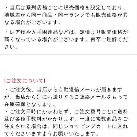
・当店は系列店舗ごとに販売価格を設定しており、
地域差から同一商品・同一ランクでも販売価格が異
なる場合がございます。
・レア物や入手困難品などは、定価より販売価格が
高くなっている場合がございます。何卒ご理解くだ
さい。
[ご注文について]
・ご注文後、当店から自動返信メールが届きます
が、当店から別にお送りするご連絡メールをもって
在庫確保となります。
・ご注文日時にかかわらず、ご注文番号ごとに送料
及び各種手数料がかかります。一度に複数商品をご
注文される場合は、同じショッピングカートに入れ
てくださいますようお願いいたします。