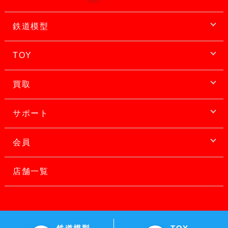
鉄道模型
TOY
買取
サポート
会員
店舗一覧