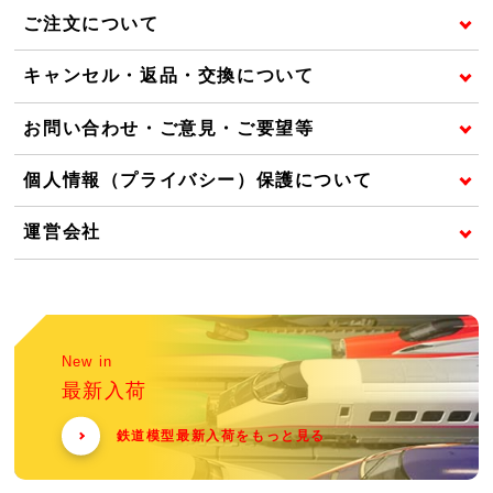
ご注文について
キャンセル・返品・交換について
お問い合わせ・ご意見・ご要望等
個人情報（プライバシー）保護について
運営会社
New in
最新入荷
鉄道模型最新入荷をもっと見る