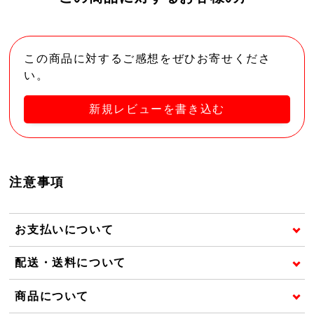
この商品に対するご感想をぜひお寄せくださ
い。
新規レビューを書き込む
注意事項
お支払いについて
配送・送料について
商品について