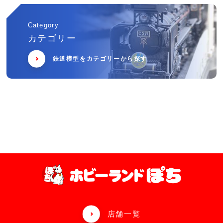
Category
カテゴリー
鉄道模型をカテゴリーから探す
店舗一覧