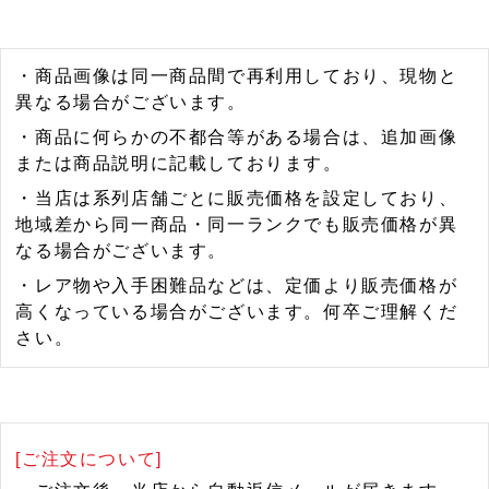
・商品画像は同一商品間で再利用しており、現物と
異なる場合がございます。
・商品に何らかの不都合等がある場合は、追加画像
または商品説明に記載しております。
・当店は系列店舗ごとに販売価格を設定しており、
地域差から同一商品・同一ランクでも販売価格が異
なる場合がございます。
・レア物や入手困難品などは、定価より販売価格が
高くなっている場合がございます。何卒ご理解くだ
さい。
[ご注文について]