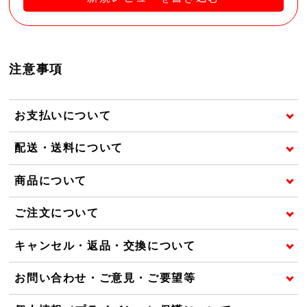
注意事項
お支払いについて
配送・送料について
商品について
ご注文について
キャンセル・返品・交換について
お問い合わせ・ご意見・ご要望等