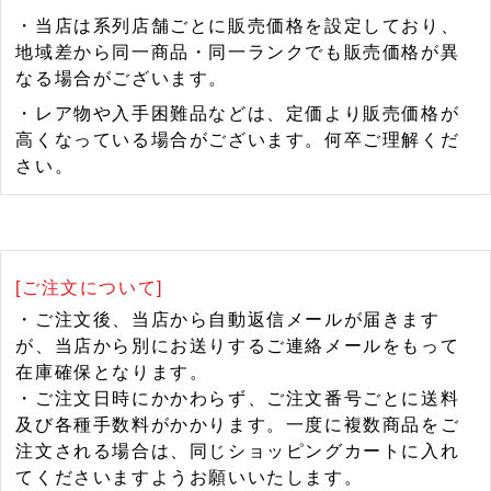
・当店は系列店舗ごとに販売価格を設定しており、
地域差から同一商品・同一ランクでも販売価格が異
なる場合がございます。
・レア物や入手困難品などは、定価より販売価格が
高くなっている場合がございます。何卒ご理解くだ
さい。
[ご注文について]
・ご注文後、当店から自動返信メールが届きます
が、当店から別にお送りするご連絡メールをもって
在庫確保となります。
・ご注文日時にかかわらず、ご注文番号ごとに送料
及び各種手数料がかかります。一度に複数商品をご
注文される場合は、同じショッピングカートに入れ
てくださいますようお願いいたします。