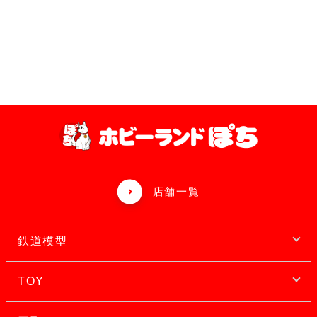
店舗一覧
鉄道模型
TOY