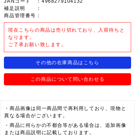
JANコード
：4968279104132
補足説明
：
商品管理番号
：
現在こちらの商品は売り切れており、入荷待ちと
なります。
ご了承お願い致します。
その他の在庫商品はこちら
この商品について問い合わせる
・商品画像は同一商品間で再利用しており、現物と
異なる場合がございます。
・商品に何らかの不都合等がある場合は、追加画像
または商品説明に記載しております。