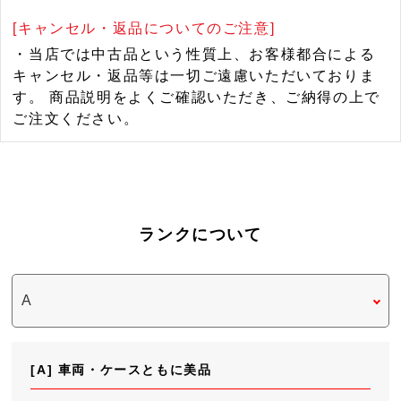
[キャンセル・返品についてのご注意]
・当店では中古品という性質上、お客様都合による
キャンセル・返品等は一切ご遠慮いただいておりま
す。 商品説明をよくご確認いただき、ご納得の上で
ご注文ください。
ランクについて
[A] 車両・ケースともに美品