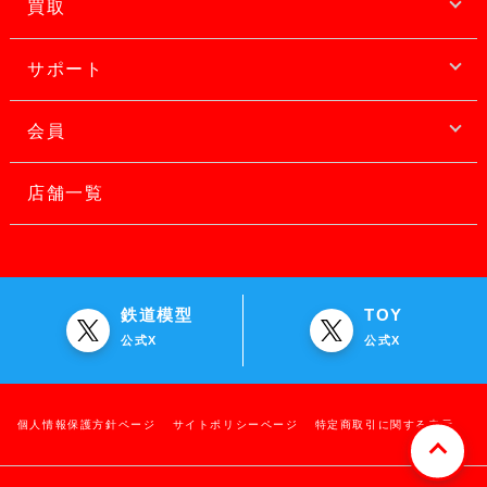
買取
サポート
会員
店舗一覧
鉄道模型
TOY
公式X
公式X
個人情報保護方針ページ
サイトポリシーページ
特定商取引に関する表示