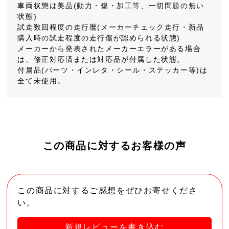
車両状態は美品(動力・傷・加工等、一切問題の無い
状態)
試走数回程度の走行暦(メーカーチェック走行・新品
購入時の試走程度の走行傷が認められる状態)
メーカーから発表されたメーカーエラーがある場合
は、修正対応済または対応品が付属した状態。
付属品(パーツ・インレタ・シール・ステッカー等)は
全て未使用。
この商品に対するお客様の声
この商品に対するご感想をぜひお寄せくださ
い。
新規レビューを書き込む