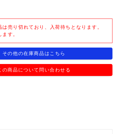
品は売り切れており、入荷待ちとなります。
します。
その他の在庫商品はこちら
この商品について問い合わせる