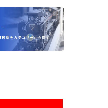
リー
道模型をカテゴリーから探す