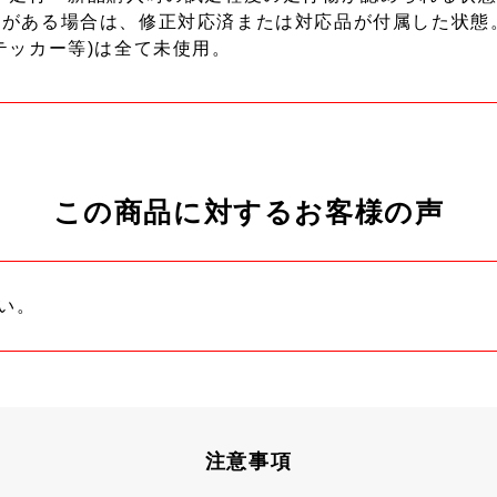
ーがある場合は、修正対応済または対応品が付属した状態
テッカー等)は全て未使用。
この商品に対するお客様の声
い。
注意事項