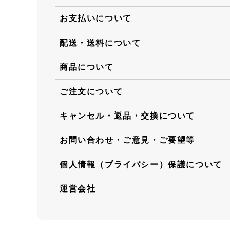
お支払いについて
配送・送料について
商品について
ご注文について
キャンセル・返品・交換について
お問い合わせ・ご意見・ご要望等
個人情報（プライバシー）保護について
運営会社