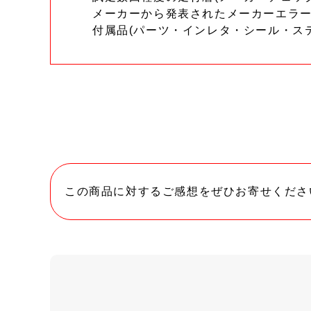
メーカーから発表されたメーカーエラ
付属品(パーツ・インレタ・シール・ス
この商品に対するご感想をぜひお寄せくださ