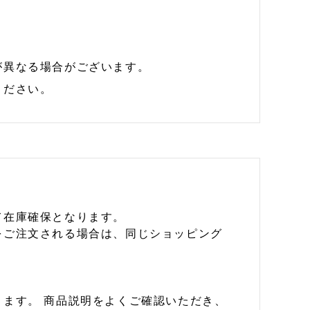
が異なる場合がございます。
ください。
て在庫確保となります。
をご注文される場合は、同じショッピング
ます。 商品説明をよくご確認いただき、