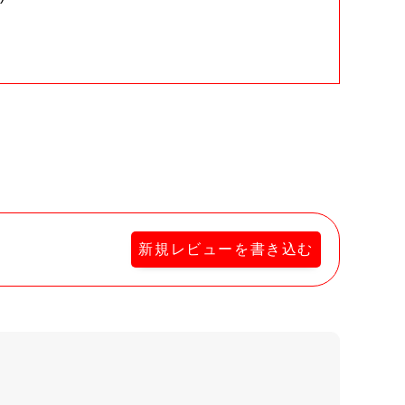
。
新規レビューを書き込む