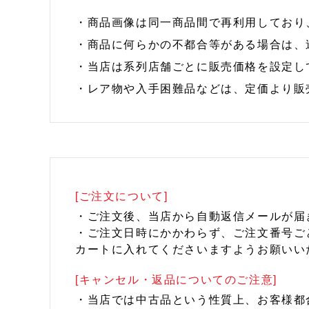
・商品画像は同一商品間で再利用しており
・商品に何らかの不都合等がある場合は、
・当店は系列店舗ごとに販売価格を設定し
・レア物や入手困難品などは、定価より販
[ご注文について]
・ご注文後、当店から自動返信メールが届
・ご注文日時にかかわらず、ご注文番号ご
カートに入れてくださいますようお願いい
[キャンセル・返品についてのご注意]
・当店では中古品という性質上、お客様都