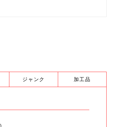
ジャンク
加工品
)