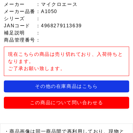
メーカー
：マイクロエース
メーカー品番
：A1050
シリーズ
：
JANコード
：4968279113639
補足説明
：
商品管理番号
：
現在こちらの商品は売り切れており、入荷待ちと
なります。
ご了承お願い致します。
その他の在庫商品はこちら
この商品について問い合わせる
・商品画像は同一商品間で再利用しており、現物と