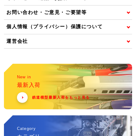
お問い合わせ・ご意見・ご要望等
個人情報（プライバシー）保護について
運営会社
New in
最新入荷
鉄道模型最新入荷をもっと見る
Category