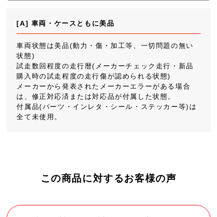
[A] 車両・ケースともに美品
車両状態は美品(動力・傷・加工等、一切問題の無い
状態)
試走数回程度の走行暦(メーカーチェック走行・新品
購入時の試走程度の走行傷が認められる状態)
メーカーから発表されたメーカーエラーがある場合
は、修正対応済または対応品が付属した状態。
付属品(パーツ・インレタ・シール・ステッカー等)は
全て未使用。
この商品に対するお客様の声