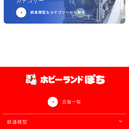
カテゴリー
鉄道模型をカテゴリーから探す
店舗一覧
鉄道模型