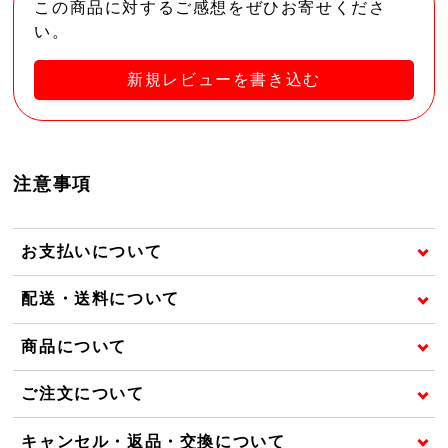
この商品に対するご感想をぜひお寄せくださ
い。
新規レビューを書き込む
注意事項
お支払いについて
配送・送料について
商品について
ご注文について
キャンセル・返品・交換について