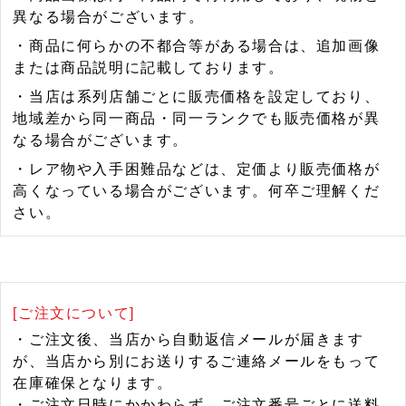
異なる場合がございます。
・商品に何らかの不都合等がある場合は、追加画像
または商品説明に記載しております。
・当店は系列店舗ごとに販売価格を設定しており、
地域差から同一商品・同一ランクでも販売価格が異
なる場合がございます。
・レア物や入手困難品などは、定価より販売価格が
高くなっている場合がございます。何卒ご理解くだ
さい。
[ご注文について]
・ご注文後、当店から自動返信メールが届きます
が、当店から別にお送りするご連絡メールをもって
在庫確保となります。
・ご注文日時にかかわらず、ご注文番号ごとに送料