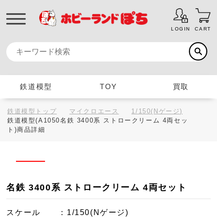
LOGIN
CART
鉄道模型
TOY
買取
鉄道模型トップ
マイクロエース
1/150(Nゲージ)
鉄道模型(A1050名鉄 3400系 ストロークリーム 4両セッ
ト)商品詳細
名鉄 3400系 ストロークリーム 4両セット
スケール
：1/150(Nゲージ)