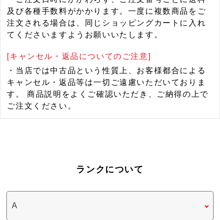
及び各種手数料がかかります。一度に複数商品をご
注文される場合は、同じショッピングカートに入れ
てくださいますようお願いいたします。
[キャンセル・返品についてのご注意]
・当店では中古品という性質上、お客様都合による
キャンセル・返品等は一切ご遠慮いただいておりま
す。 商品説明をよくご確認いただき、ご納得の上で
ご注文ください。
ランクについて