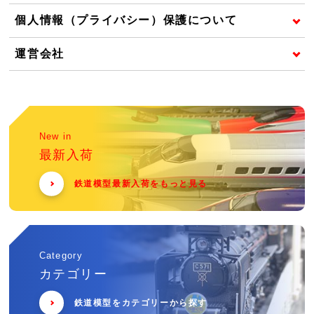
個人情報（プライバシー）保護について
運営会社
New in
最新入荷
鉄道模型最新入荷をもっと見る
Category
カテゴリー
鉄道模型をカテゴリーから探す