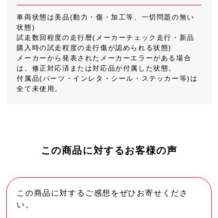
車両状態は美品(動力・傷・加工等、一切問題の無い
状態)
試走数回程度の走行暦(メーカーチェック走行・新品
購入時の試走程度の走行傷が認められる状態)
メーカーから発表されたメーカーエラーがある場合
は、修正対応済または対応品が付属した状態。
付属品(パーツ・インレタ・シール・ステッカー等)は
全て未使用。
この商品に対するお客様の声
この商品に対するご感想をぜひお寄せくださ
い。