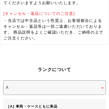
てくださいますようお願いいたします。
[キャンセル・返品についてのご注意]
・当店では中古品という性質上、お客様都合による
キャンセル・返品等は一切ご遠慮いただいておりま
す。 商品説明をよくご確認いただき、ご納得の上で
ご注文ください。
ランクについて
[A] 車両・ケースともに美品