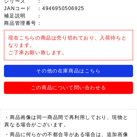
シリーズ
：
JANコード
：4946950506925
補足説明
：
商品管理番号
：
現在こちらの商品は売り切れており、入荷待ちと
なります。
ご了承お願い致します。
その他の在庫商品はこちら
この商品について問い合わせる
・商品画像は同一商品間で再利用しており、現物と
異なる場合がございます。
・商品に何らかの不都合等がある場合は、追加画像