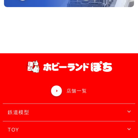
店舗一覧
鉄道模型
TOY