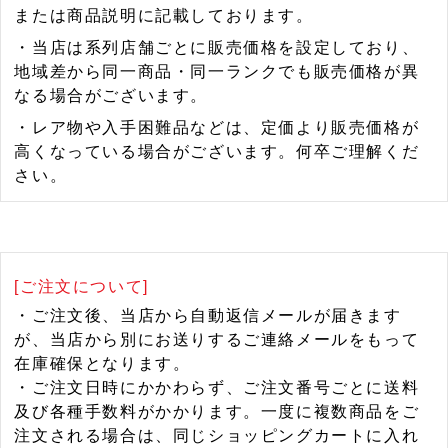
または商品説明に記載しております。
・当店は系列店舗ごとに販売価格を設定しており、
地域差から同一商品・同一ランクでも販売価格が異
なる場合がございます。
・レア物や入手困難品などは、定価より販売価格が
高くなっている場合がございます。何卒ご理解くだ
さい。
[ご注文について]
・ご注文後、当店から自動返信メールが届きます
が、当店から別にお送りするご連絡メールをもって
在庫確保となります。
・ご注文日時にかかわらず、ご注文番号ごとに送料
及び各種手数料がかかります。一度に複数商品をご
注文される場合は、同じショッピングカートに入れ