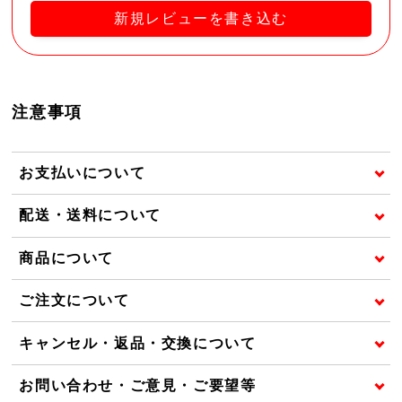
新規レビューを書き込む
注意事項
お支払いについて
配送・送料について
商品について
ご注文について
キャンセル・返品・交換について
お問い合わせ・ご意見・ご要望等