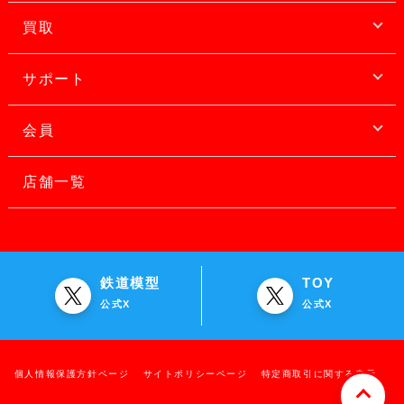
買取
サポート
会員
店舗一覧
鉄道模型
TOY
公式X
公式X
個人情報保護方針ページ
サイトポリシーページ
特定商取引に関する表示