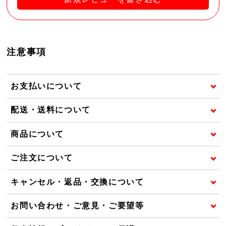
注意事項
お支払いについて
配送・送料について
商品について
ご注文について
キャンセル・返品・交換について
お問い合わせ・ご意見・ご要望等