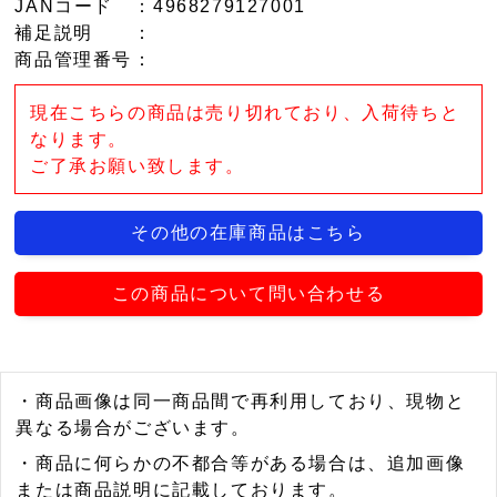
JANコード
：4968279127001
補足説明
：
商品管理番号
：
現在こちらの商品は売り切れており、入荷待ちと
なります。
ご了承お願い致します。
その他の在庫商品はこちら
この商品について問い合わせる
・商品画像は同一商品間で再利用しており、現物と
異なる場合がございます。
・商品に何らかの不都合等がある場合は、追加画像
または商品説明に記載しております。