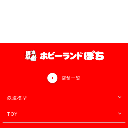
店舗一覧
鉄道模型
TOY