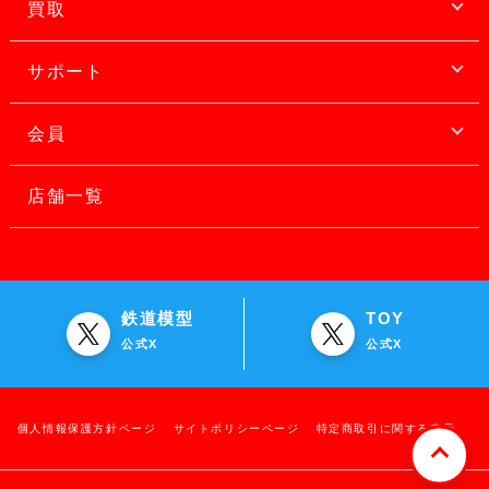
買取
サポート
会員
店舗一覧
鉄道模型
TOY
公式X
公式X
個人情報保護方針ページ
サイトポリシーページ
特定商取引に関する表示