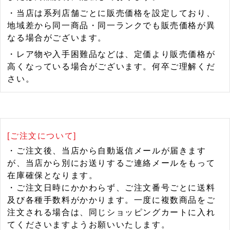
・当店は系列店舗ごとに販売価格を設定しており、
地域差から同一商品・同一ランクでも販売価格が異
なる場合がございます。
・レア物や入手困難品などは、定価より販売価格が
高くなっている場合がございます。何卒ご理解くだ
さい。
[ご注文について]
・ご注文後、当店から自動返信メールが届きます
が、当店から別にお送りするご連絡メールをもって
在庫確保となります。
・ご注文日時にかかわらず、ご注文番号ごとに送料
及び各種手数料がかかります。一度に複数商品をご
注文される場合は、同じショッピングカートに入れ
てくださいますようお願いいたします。