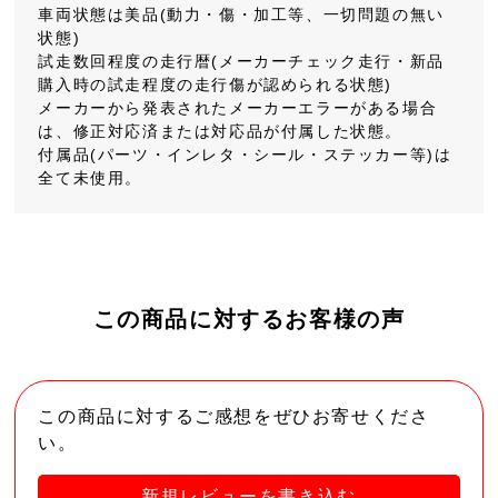
車両状態は美品(動力・傷・加工等、一切問題の無い
状態)
試走数回程度の走行暦(メーカーチェック走行・新品
購入時の試走程度の走行傷が認められる状態)
メーカーから発表されたメーカーエラーがある場合
は、修正対応済または対応品が付属した状態。
付属品(パーツ・インレタ・シール・ステッカー等)は
全て未使用。
この商品に対するお客様の声
この商品に対するご感想をぜひお寄せくださ
い。
新規レビューを書き込む