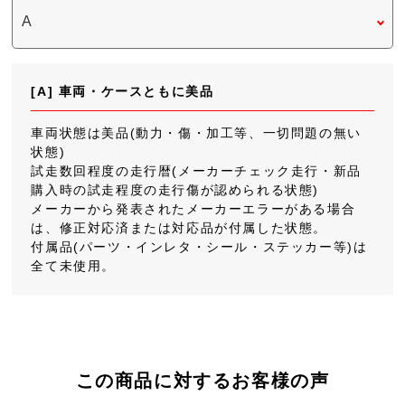
[A] 車両・ケースともに美品
車両状態は美品(動力・傷・加工等、一切問題の無い
状態)
試走数回程度の走行暦(メーカーチェック走行・新品
購入時の試走程度の走行傷が認められる状態)
メーカーから発表されたメーカーエラーがある場合
は、修正対応済または対応品が付属した状態。
付属品(パーツ・インレタ・シール・ステッカー等)は
全て未使用。
この商品に対するお客様の声