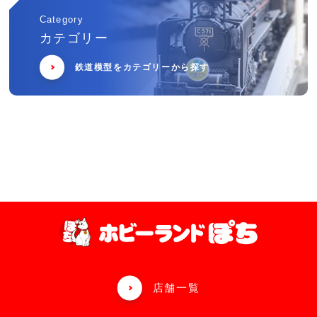
Category
カテゴリー
鉄道模型をカテゴリーから探す
店舗一覧