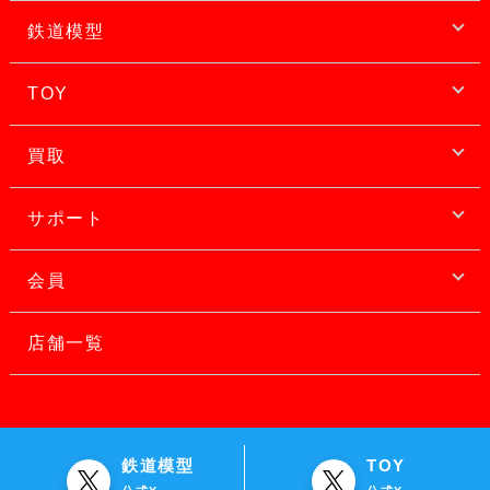
鉄道模型
TOY
買取
サポート
会員
店舗一覧
鉄道模型
TOY