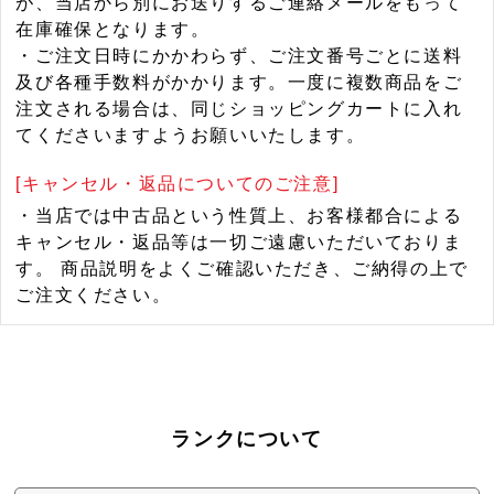
が、当店から別にお送りするご連絡メールをもって
在庫確保となります。
・ご注文日時にかかわらず、ご注文番号ごとに送料
及び各種手数料がかかります。一度に複数商品をご
注文される場合は、同じショッピングカートに入れ
てくださいますようお願いいたします。
[キャンセル・返品についてのご注意]
・当店では中古品という性質上、お客様都合による
キャンセル・返品等は一切ご遠慮いただいておりま
す。 商品説明をよくご確認いただき、ご納得の上で
ご注文ください。
ランクについて