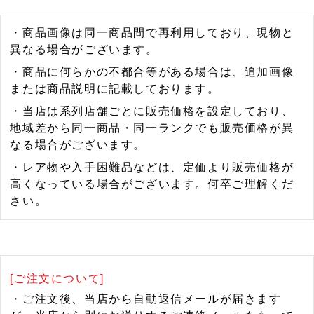
・商品画像は同一商品間で再利用しており、現物と
異なる場合がございます。
・商品に何らかの不都合等がある場合は、追加画像
または商品説明に記載しております。
・当店は系列店舗ごとに販売価格を設定しており、
地域差から同一商品・同一ランクでも販売価格が異
なる場合がございます。
・レア物や入手困難品などは、定価より販売価格が
高くなっている場合がございます。何卒ご理解くだ
さい。
[ご注文について]
・ご注文後、当店から自動返信メールが届きます