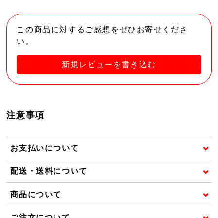
この商品に対するご感想をぜひお寄せくださ
い。
新規レビューを書き込む
注意事項
お支払いについて
配送・送料について
商品について
ご注文について