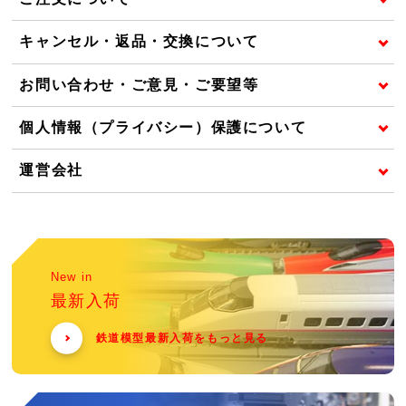
キャンセル・返品・交換について
お問い合わせ・ご意見・ご要望等
個人情報（プライバシー）保護について
運営会社
New in
最新入荷
鉄道模型最新入荷をもっと見る