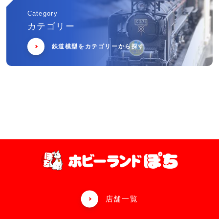
Category
カテゴリー
鉄道模型をカテゴリーから探す
店舗一覧