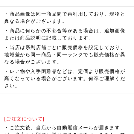
・商品画像は同一商品間で再利用しており、現物と
異なる場合がございます。
・商品に何らかの不都合等がある場合は、追加画像
または商品説明に記載しております。
・当店は系列店舗ごとに販売価格を設定しており、
地域差から同一商品・同一ランクでも販売価格が異
なる場合がございます。
・レア物や入手困難品などは、定価より販売価格が
高くなっている場合がございます。何卒ご理解くだ
さい。
[ご注文について]
・ご注文後、当店から自動返信メールが届きます