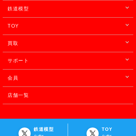
鉄道模型
TOY
買取
サポート
会員
店舗一覧
鉄道模型
TOY