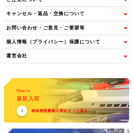
キャンセル・返品・交換について
お問い合わせ・ご意見・ご要望等
個人情報（プライバシー）保護について
運営会社
New in
最新入荷
鉄道模型最新入荷をもっと見る