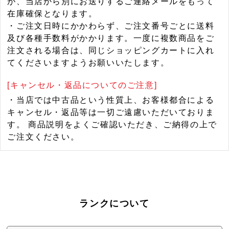
が、当店から別にお送りするご連絡メールをもって
在庫確保となります。
・ご注文日時にかかわらず、ご注文番号ごとに送料
及び各種手数料がかかります。一度に複数商品をご
注文される場合は、同じショッピングカートに入れ
てくださいますようお願いいたします。
[キャンセル・返品についてのご注意]
・当店では中古品という性質上、お客様都合による
キャンセル・返品等は一切ご遠慮いただいておりま
す。 商品説明をよくご確認いただき、ご納得の上で
ご注文ください。
ランクについて