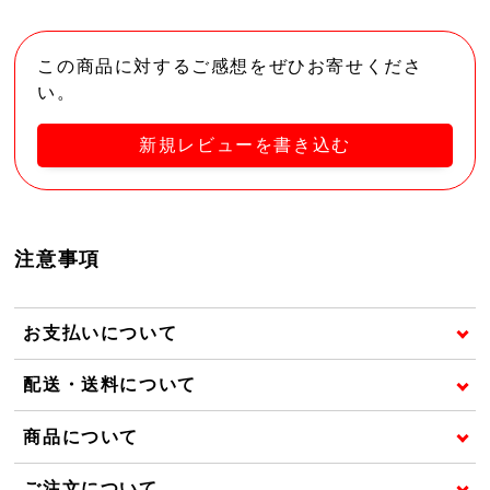
この商品に対するご感想をぜひお寄せくださ
い。
新規レビューを書き込む
注意事項
お支払いについて
配送・送料について
商品について
ご注文について