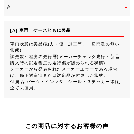
[A] 車両・ケースともに美品
車両状態は美品(動力・傷・加工等、一切問題の無い
状態)
試走数回程度の走行暦(メーカーチェック走行・新品
購入時の試走程度の走行傷が認められる状態)
メーカーから発表されたメーカーエラーがある場合
は、修正対応済または対応品が付属した状態。
付属品(パーツ・インレタ・シール・ステッカー等)は
全て未使用。
この商品に対するお客様の声