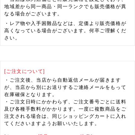
地域差から同一商品・同一ランクでも販売価格が異
なる場合がございます。
・レア物や入手困難品などは、定価より販売価格が
高くなっている場合がございます。何卒ご理解くだ
さい。
[ご注文について]
・ご注文後、当店から自動返信メールが届きます
が、当店から別にお送りするご連絡メールをもって
在庫確保となります。
・ご注文日時にかかわらず、ご注文番号ごとに送料
及び各種手数料がかかります。一度に複数商品をご
注文される場合は、同じショッピングカートに入れ
てくださいますようお願いいたします。