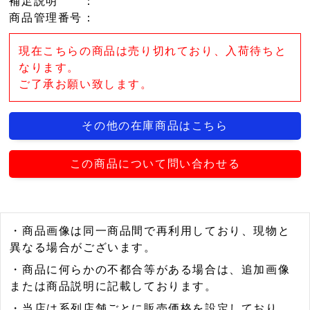
補足説明
：
商品管理番号
：
現在こちらの商品は売り切れており、入荷待ちと
なります。
ご了承お願い致します。
その他の在庫商品はこちら
この商品について問い合わせる
・商品画像は同一商品間で再利用しており、現物と
異なる場合がございます。
・商品に何らかの不都合等がある場合は、追加画像
または商品説明に記載しております。
・当店は系列店舗ごとに販売価格を設定しており、