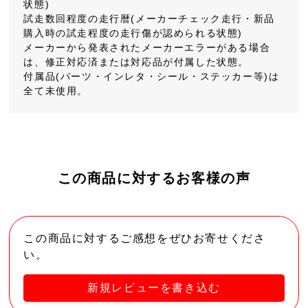
状態)
試走数回程度の走行暦(メーカーチェック走行・新品
購入時の試走程度の走行傷が認められる状態)
メーカーから発表されたメーカーエラーがある場合
は、修正対応済または対応品が付属した状態。
付属品(パーツ・インレタ・シール・ステッカー等)は
全て未使用。
この商品に対するお客様の声
この商品に対するご感想をぜひお寄せくださ
い。
新規レビューを書き込む