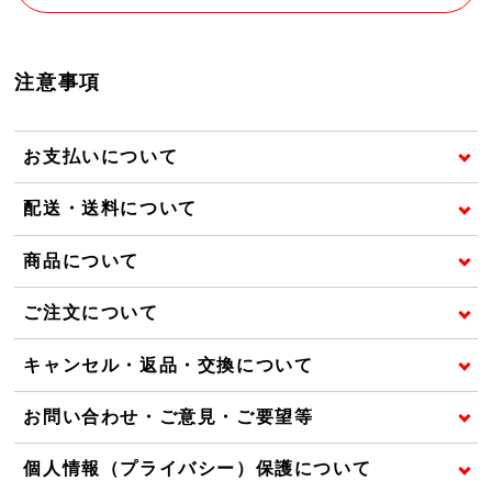
注意事項
お支払いについて
配送・送料について
商品について
ご注文について
キャンセル・返品・交換について
お問い合わせ・ご意見・ご要望等
個人情報（プライバシー）保護について