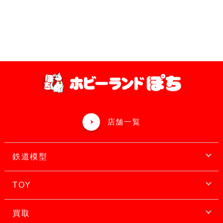
店舗一覧
鉄道模型
TOY
買取