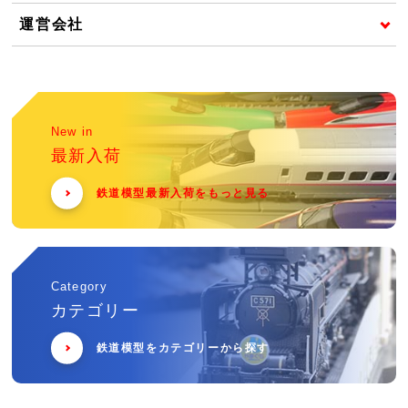
運営会社
New in
最新入荷
鉄道模型最新入荷をもっと見る
Category
カテゴリー
鉄道模型をカテゴリーから探す