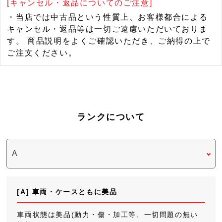
[キャンセル・返品についてのご注意]
・当店では中古品という性質上、お客様都合による
キャンセル・返品等は一切ご遠慮いただいておりま
す。 商品説明をよくご確認いただき、ご納得の上で
ご注文ください。
ランクについて
[A] 車両・ケースともに美品
車両状態は美品(動力・傷・加工等、一切問題の無い