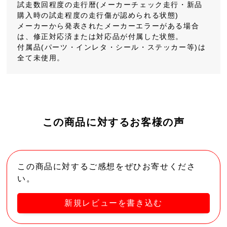
試走数回程度の走行暦(メーカーチェック走行・新品
購入時の試走程度の走行傷が認められる状態)
メーカーから発表されたメーカーエラーがある場合
は、修正対応済または対応品が付属した状態。
付属品(パーツ・インレタ・シール・ステッカー等)は
全て未使用。
この商品に対するお客様の声
この商品に対するご感想をぜひお寄せくださ
い。
新規レビューを書き込む