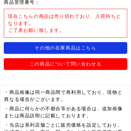
商品管理番号
：
現在こちらの商品は売り切れており、入荷待ちと
なります。
ご了承お願い致します。
その他の在庫商品はこちら
この商品について問い合わせる
・商品画像は同一商品間で再利用しており、現物と
異なる場合がございます。
・商品に何らかの不都合等がある場合は、追加画像
または商品説明に記載しております。
・当店は系列店舗ごとに販売価格を設定しており、