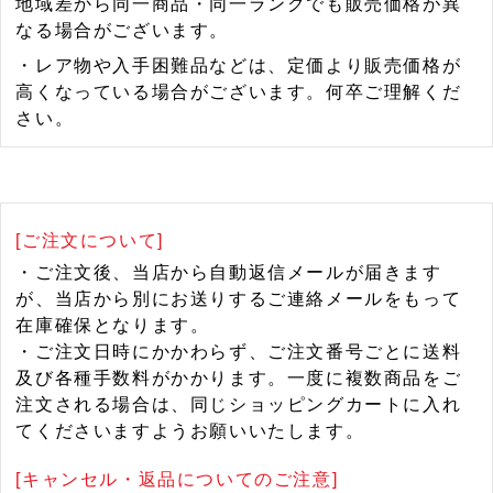
地域差から同一商品・同一ランクでも販売価格が異
なる場合がございます。
・レア物や入手困難品などは、定価より販売価格が
高くなっている場合がございます。何卒ご理解くだ
さい。
[ご注文について]
・ご注文後、当店から自動返信メールが届きます
が、当店から別にお送りするご連絡メールをもって
在庫確保となります。
・ご注文日時にかかわらず、ご注文番号ごとに送料
及び各種手数料がかかります。一度に複数商品をご
注文される場合は、同じショッピングカートに入れ
てくださいますようお願いいたします。
[キャンセル・返品についてのご注意]