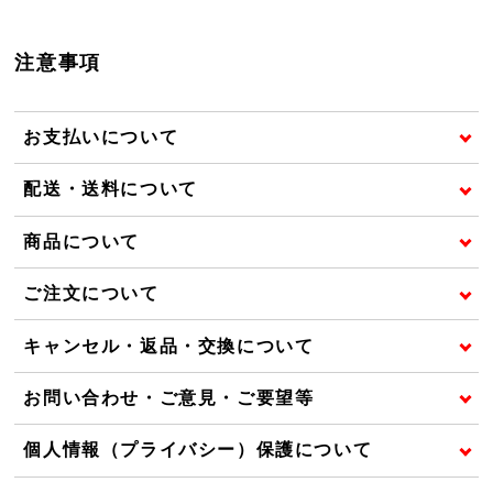
注意事項
お支払いについて
配送・送料について
商品について
ご注文について
キャンセル・返品・交換について
お問い合わせ・ご意見・ご要望等
個人情報（プライバシー）保護について