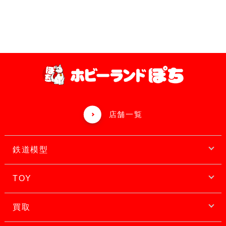
店舗一覧
鉄道模型
TOY
買取