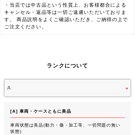
・当店では中古品という性質上、お客様都合による
キャンセル・返品等は一切ご遠慮いただいておりま
す。 商品説明をよくご確認いただき、ご納得の上で
ご注文ください。
ランクについて
[A] 車両・ケースともに美品
車両状態は美品(動力・傷・加工等、一切問題の無い
状態)