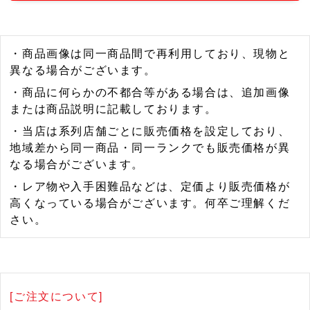
・商品画像は同一商品間で再利用しており、現物と
異なる場合がございます。
・商品に何らかの不都合等がある場合は、追加画像
または商品説明に記載しております。
・当店は系列店舗ごとに販売価格を設定しており、
地域差から同一商品・同一ランクでも販売価格が異
なる場合がございます。
・レア物や入手困難品などは、定価より販売価格が
高くなっている場合がございます。何卒ご理解くだ
さい。
[ご注文について]