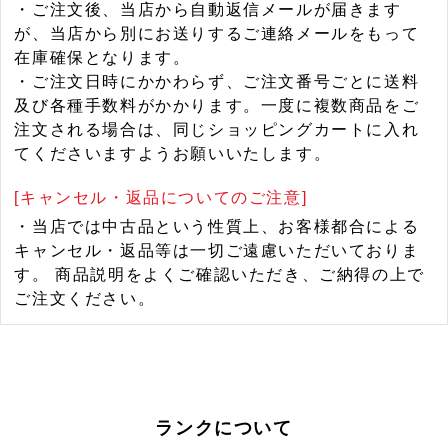
・ご注文後、当店から自動返信メールが届きます
が、当店から別にお送りするご連絡メールをもって
在庫確保となります。
・ご注文日時にかかわらず、ご注文番号ごとに送料
及び各種手数料がかかります。一度に複数商品をご
注文される場合は、同じショッピングカートに入れ
てくださいますようお願いいたします。
[キャンセル・返品についてのご注意]
・当店では中古品という性質上、お客様都合による
キャンセル・返品等は一切ご遠慮いただいておりま
す。 商品説明をよくご確認いただき、ご納得の上で
ご注文ください。
ランクについて