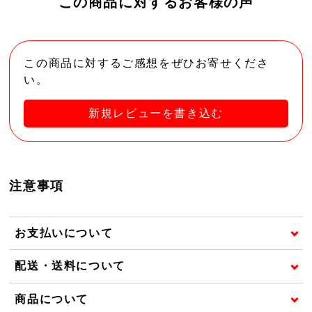
この商品に対するお客様の声
この商品に対するご感想をぜひお寄せくださ
い。
新規レビューを書き込む
注意事項
お支払いについて
配送・送料について
商品について