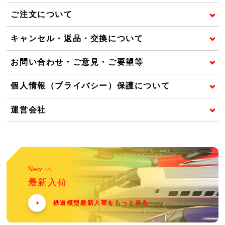
ご注文について
キャンセル・返品・交換について
お問い合わせ・ご意見・ご要望等
個人情報（プライバシー）保護について
運営会社
New in
最新入荷
鉄道模型最新入荷をもっと見る