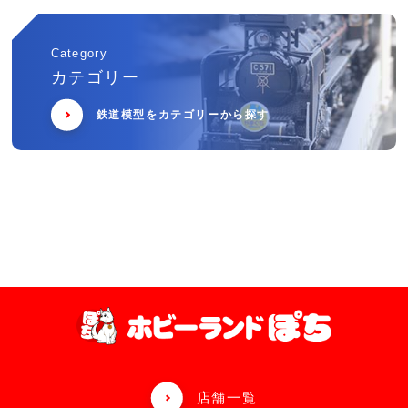
Category
カテゴリー
鉄道模型をカテゴリーから探す
店舗一覧