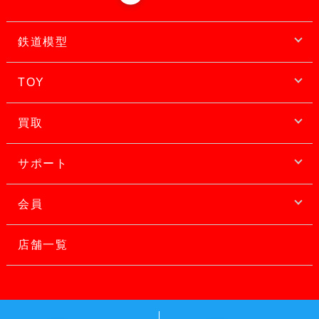
鉄道模型
TOY
買取
サポート
会員
店舗一覧