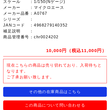
スケール
：1/150(Nゲージ)
メーカー
：マイクロエース
メーカー品番
：A0767
シリーズ
：
JANコード
：4968279140352
補足説明
：
商品管理番号
：chr0024202
10,000円（税込11,000円）
現在こちらの商品は売り切れており、入荷待ちと
なります。
ご了承お願い致します。
その他の在庫商品はこちら
この商品について問い合わせる