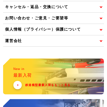
キャンセル・返品・交換について
お問い合わせ・ご意見・ご要望等
個人情報（プライバシー）保護について
運営会社
New in
最新入荷
鉄道模型最新入荷をもっと見る