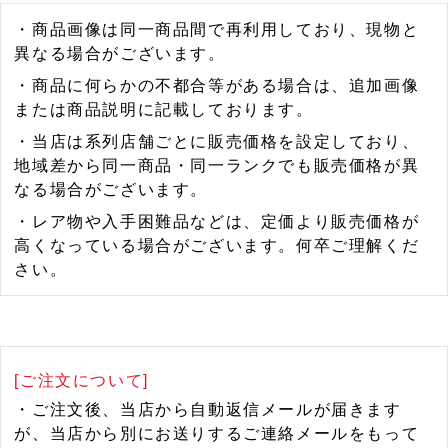
・商品画像は同一商品間で再利用しており、現物と
異なる場合がございます。
・商品に何らかの不都合等がある場合は、追加画像
または商品説明に記載しております。
・当店は系列店舗ごとに販売価格を設定しており、
地域差から同一商品・同一ランクでも販売価格が異
なる場合がございます。
・レア物や入手困難品などは、定価より販売価格が
高くなっている場合がございます。何卒ご理解くだ
さい。
[ご注文について]
・ご注文後、当店から自動返信メールが届きます
が、当店から別にお送りするご連絡メールをもって