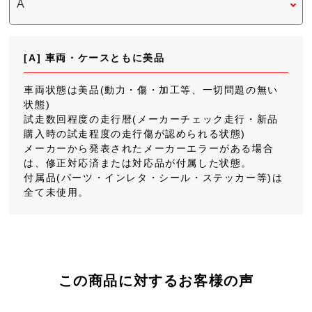
[A] 車両・ケースともに美品
車両状態は美品(動力・傷・加工等、一切問題の無い
状態)
試走数回程度の走行暦(メーカーチェック走行・新品
購入時の試走程度の走行傷が認められる状態)
メーカーから発表されたメーカーエラーがある場合
は、修正対応済または対応品が付属した状態。
付属品(パーツ・インレタ・シール・ステッカー等)は
全て未使用。
この商品に対するお客様の声