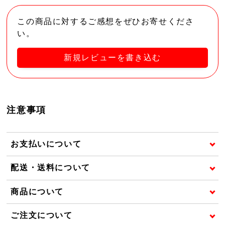
この商品に対するご感想をぜひお寄せくださ
い。
新規レビューを書き込む
注意事項
お支払いについて
配送・送料について
商品について
ご注文について