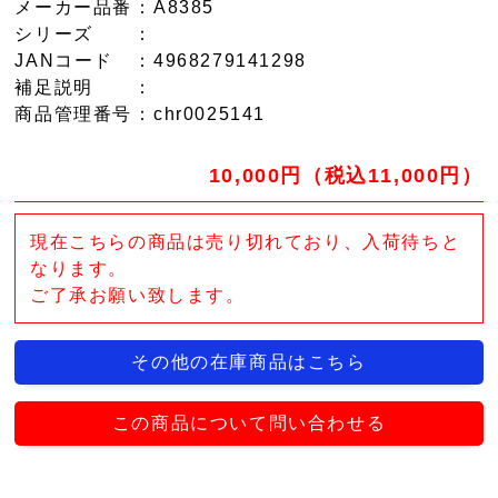
メーカー品番
：A8385
シリーズ
：
JANコード
：4968279141298
補足説明
：
商品管理番号
：chr0025141
10,000円（税込11,000円）
現在こちらの商品は売り切れており、入荷待ちと
なります。
ご了承お願い致します。
その他の在庫商品はこちら
この商品について問い合わせる