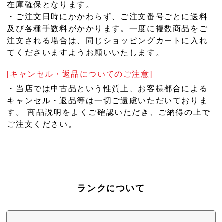
在庫確保となります。
・ご注文日時にかかわらず、ご注文番号ごとに送料
及び各種手数料がかかります。一度に複数商品をご
注文される場合は、同じショッピングカートに入れ
てくださいますようお願いいたします。
[キャンセル・返品についてのご注意]
・当店では中古品という性質上、お客様都合による
キャンセル・返品等は一切ご遠慮いただいておりま
す。 商品説明をよくご確認いただき、ご納得の上で
ご注文ください。
ランクについて