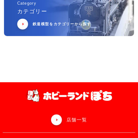
Category
カテゴリー
鉄道模型をカテゴリーから探す
店舗一覧