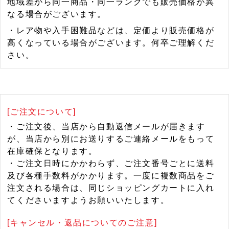
地域差から同一商品・同一ランクでも販売価格が異
なる場合がございます。
・レア物や入手困難品などは、定価より販売価格が
高くなっている場合がございます。何卒ご理解くだ
さい。
[ご注文について]
・ご注文後、当店から自動返信メールが届きます
が、当店から別にお送りするご連絡メールをもって
在庫確保となります。
・ご注文日時にかかわらず、ご注文番号ごとに送料
及び各種手数料がかかります。一度に複数商品をご
注文される場合は、同じショッピングカートに入れ
てくださいますようお願いいたします。
[キャンセル・返品についてのご注意]