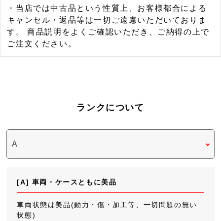
・当店では中古品という性質上、お客様都合による
キャンセル・返品等は一切ご遠慮いただいておりま
す。 商品説明をよくご確認いただき、ご納得の上で
ご注文ください。
ランクについて
[A] 車両・ケースともに美品
車両状態は美品(動力・傷・加工等、一切問題の無い
状態)