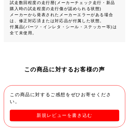
試走数回程度の走行暦(メーカーチェック走行・新品
購入時の試走程度の走行傷が認められる状態)
メーカーから発表されたメーカーエラーがある場合
は、修正対応済または対応品が付属した状態。
付属品(パーツ・インレタ・シール・ステッカー等)は
全て未使用。
この商品に対するお客様の声
この商品に対するご感想をぜひお寄せくださ
い。
新規レビューを書き込む