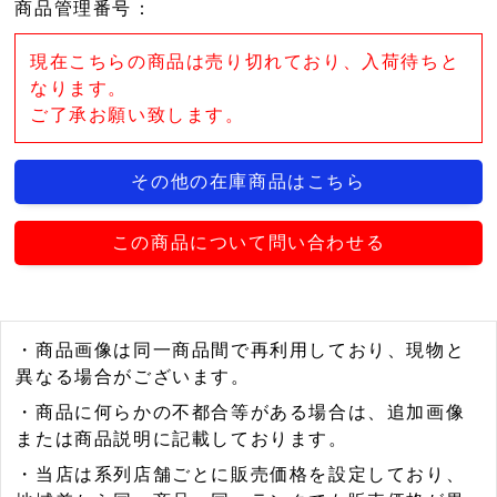
商品管理番号
：
現在こちらの商品は売り切れており、入荷待ちと
なります。
ご了承お願い致します。
その他の在庫商品はこちら
この商品について問い合わせる
・商品画像は同一商品間で再利用しており、現物と
異なる場合がございます。
・商品に何らかの不都合等がある場合は、追加画像
または商品説明に記載しております。
・当店は系列店舗ごとに販売価格を設定しており、