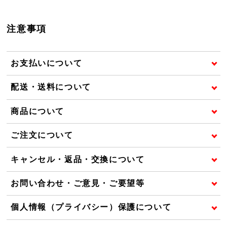
注意事項
お支払いについて
配送・送料について
商品について
ご注文について
キャンセル・返品・交換について
お問い合わせ・ご意見・ご要望等
個人情報（プライバシー）保護について