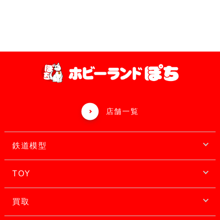
店舗一覧
鉄道模型
TOY
買取