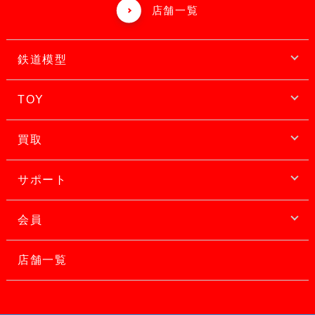
店舗一覧
鉄道模型
TOY
買取
サポート
会員
店舗一覧