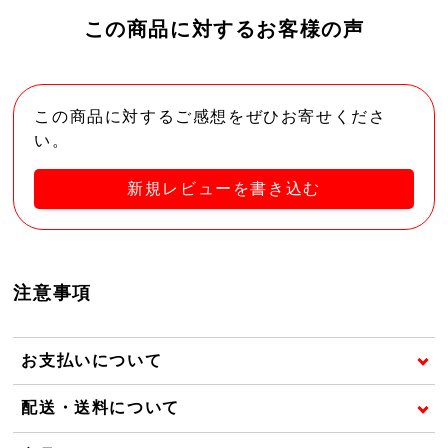
この商品に対するお客様の声
この商品に対するご感想をぜひお寄せくださ
い。
新規レビューを書き込む
注意事項
お支払いについて
配送・送料について