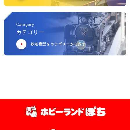
Category
カテゴリー
鉄道模型をカテゴリーから探す