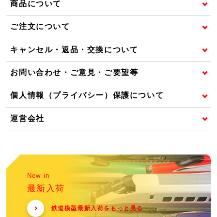
商品について
ご注文について
キャンセル・返品・交換について
お問い合わせ・ご意見・ご要望等
個人情報（プライバシー）保護について
運営会社
New in
最新入荷
鉄道模型最新入荷をもっと見る