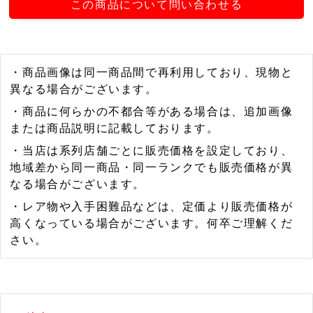
この商品について問い合わせる
・商品画像は同一商品間で再利用しており、現物と
異なる場合がございます。
・商品に何らかの不都合等がある場合は、追加画像
または商品説明に記載しております。
・当店は系列店舗ごとに販売価格を設定しており、
地域差から同一商品・同一ランクでも販売価格が異
なる場合がございます。
・レア物や入手困難品などは、定価より販売価格が
高くなっている場合がございます。何卒ご理解くだ
さい。