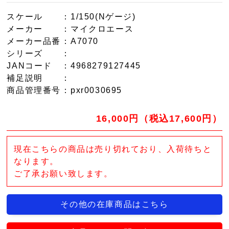
スケール
：1/150(Nゲージ)
メーカー
：マイクロエース
メーカー品番
：A7070
シリーズ
：
JANコード
：4968279127445
補足説明
：
商品管理番号
：pxr0030695
16,000円（税込17,600円）
現在こちらの商品は売り切れており、入荷待ちと
なります。
ご了承お願い致します。
その他の在庫商品はこちら