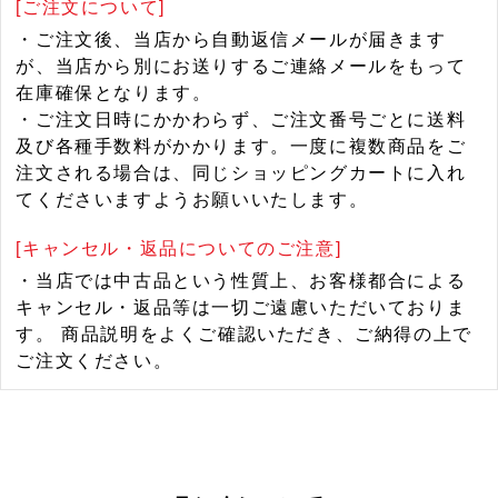
[ご注文について]
・ご注文後、当店から自動返信メールが届きます
が、当店から別にお送りするご連絡メールをもって
在庫確保となります。
・ご注文日時にかかわらず、ご注文番号ごとに送料
及び各種手数料がかかります。一度に複数商品をご
注文される場合は、同じショッピングカートに入れ
てくださいますようお願いいたします。
[キャンセル・返品についてのご注意]
・当店では中古品という性質上、お客様都合による
キャンセル・返品等は一切ご遠慮いただいておりま
す。 商品説明をよくご確認いただき、ご納得の上で
ご注文ください。