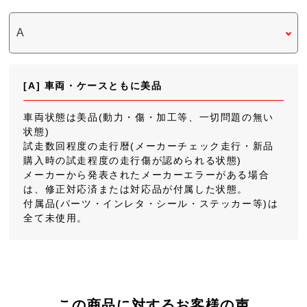
[A] 車両・ケースともに美品
車両状態は美品(動力・傷・加工等、一切問題の無い
状態)
試走数回程度の走行暦(メーカーチェック走行・新品
購入時の試走程度の走行傷が認められる状態)
メーカーから発表されたメーカーエラーがある場合
は、修正対応済または対応品が付属した状態。
付属品(パーツ・インレタ・シール・ステッカー等)は
全て未使用。
この商品に対するお客様の声