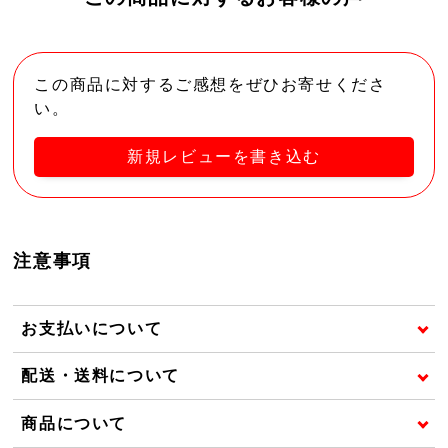
この商品に対するご感想をぜひお寄せくださ
い。
新規レビューを書き込む
注意事項
お支払いについて
配送・送料について
商品について