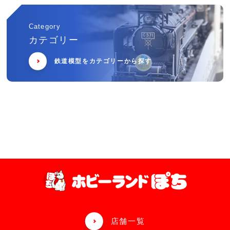
Category
カテゴリー
鉄道模型をカテゴリーから探す
店舗一覧