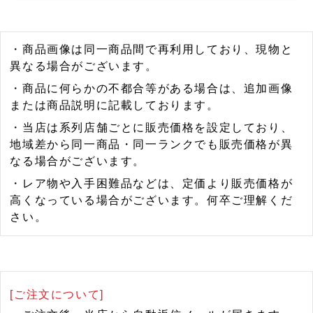
・商品画像は同一商品間で再利用しており、現物と
異なる場合がございます。
・商品に何らかの不都合等がある場合は、追加画像
または商品説明に記載しております。
・当店は系列店舗ごとに販売価格を設定しており、
地域差から同一商品・同一ランクでも販売価格が異
なる場合がございます。
・レア物や入手困難品などは、定価より販売価格が
高くなっている場合がございます。何卒ご理解くだ
さい。
[ご注文について]