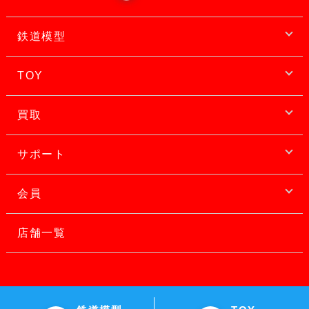
鉄道模型
TOY
買取
サポート
会員
店舗一覧