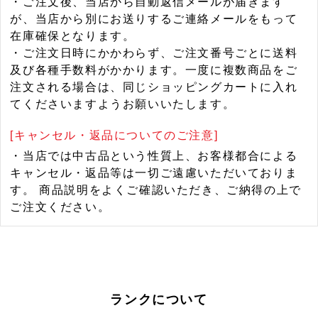
・ご注文後、当店から自動返信メールが届きます
が、当店から別にお送りするご連絡メールをもって
在庫確保となります。
・ご注文日時にかかわらず、ご注文番号ごとに送料
及び各種手数料がかかります。一度に複数商品をご
注文される場合は、同じショッピングカートに入れ
てくださいますようお願いいたします。
[キャンセル・返品についてのご注意]
・当店では中古品という性質上、お客様都合による
キャンセル・返品等は一切ご遠慮いただいておりま
す。 商品説明をよくご確認いただき、ご納得の上で
ご注文ください。
ランクについて