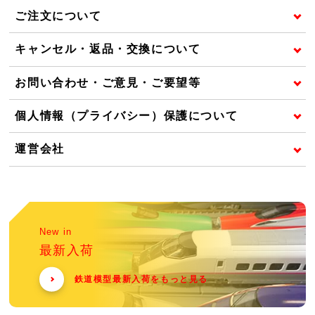
ご注文について
キャンセル・返品・交換について
お問い合わせ・ご意見・ご要望等
個人情報（プライバシー）保護について
運営会社
New in
最新入荷
鉄道模型最新入荷をもっと見る