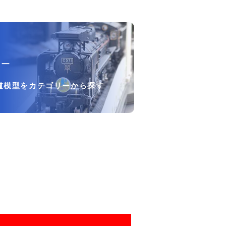
リー
道模型をカテゴリーから探す