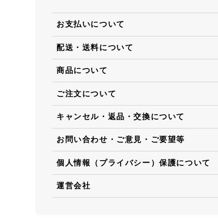
お支払いについて
配送・送料について
商品について
ご注文について
キャンセル・返品・交換について
お問い合わせ・ご意見・ご要望等
個人情報（プライバシー）保護について
運営会社