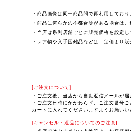
・商品画像は同一商品間で再利用しており
・商品に何らかの不都合等がある場合は、
・当店は系列店舗ごとに販売価格を設定し
・レア物や入手困難品などは、定価より販
[ご注文について]
・ご注文後、当店から自動返信メールが届
・ご注文日時にかかわらず、ご注文番号ご
カートに入れてくださいますようお願いい
[キャンセル・返品についてのご注意]