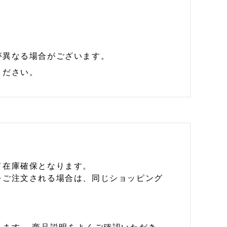
が異なる場合がございます。
ください。
て在庫確保となります。
をご注文される場合は、同じショッピング