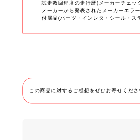
試走数回程度の走行暦(メーカーチェッ
メーカーから発表されたメーカーエラ
付属品(パーツ・インレタ・シール・ス
この商品に対するご感想をぜひお寄せくださ