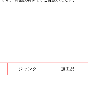
ます。 商品説明をよくご確認いただき、
ジャンク
加工品