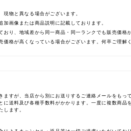
、現物と異なる場合がございます。
追加画像または商品説明に記載しております。
ており、地域差から同一商品・同一ランクでも販売価格
売価格が高くなっている場合がございます。何卒ご理解
きますが、当店から別にお送りするご連絡メールをもっ
とに送料及び各種手数料がかかります。一度に複数商品
たします。