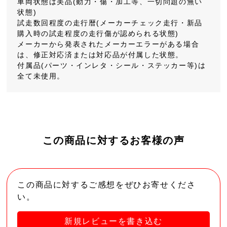
車両状態は美品(動力・傷・加工等、一切問題の無い
状態)
試走数回程度の走行暦(メーカーチェック走行・新品
購入時の試走程度の走行傷が認められる状態)
メーカーから発表されたメーカーエラーがある場合
は、修正対応済または対応品が付属した状態。
付属品(パーツ・インレタ・シール・ステッカー等)は
全て未使用。
この商品に対するお客様の声
この商品に対するご感想をぜひお寄せくださ
い。
新規レビューを書き込む