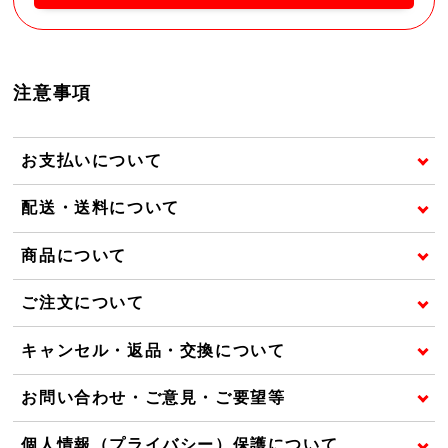
注意事項
お支払いについて
配送・送料について
商品について
ご注文について
キャンセル・返品・交換について
お問い合わせ・ご意見・ご要望等
個人情報（プライバシー）保護について