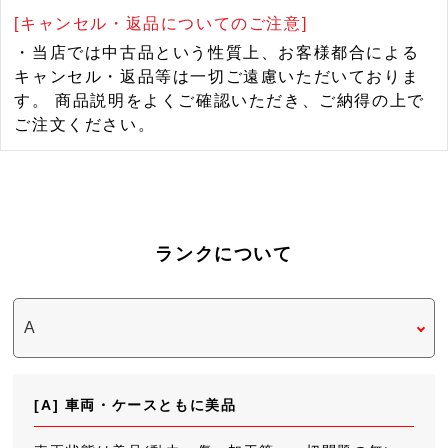
[キャンセル・返品についてのご注意]
・当店では中古品という性質上、お客様都合による
キャンセル・返品等は一切ご遠慮いただいておりま
す。 商品説明をよくご確認いただき、ご納得の上で
ご注文ください。
ランクについて
[A] 車両・ケースともに美品