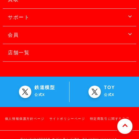
サポート
会員
店舗一覧
鉄道模型
TOY
公式X
公式X
個人情報保護方針ページ
サイトポリシーページ
特定商取引に関する表示