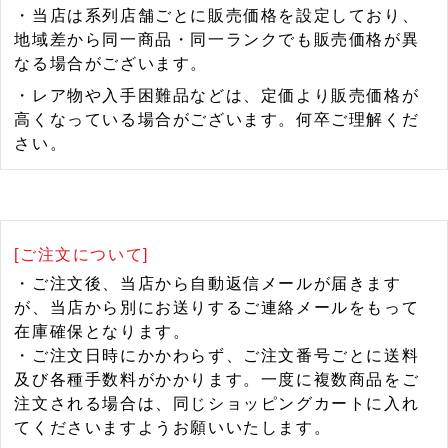
・当店は系列店舗ごとに販売価格を設定しており、
地域差から同一商品・同一ランクでも販売価格が異
なる場合がございます。
・レア物や入手困難品などは、定価より販売価格が
高くなっている場合がございます。何卒ご理解くだ
さい。
[ご注文について]
・ご注文後、当店から自動返信メールが届きます
が、当店から別にお送りするご連絡メールをもって
在庫確保となります。
・ご注文日時にかかわらず、ご注文番号ごとに送料
及び各種手数料がかかります。一度に複数商品をご
注文される場合は、同じショッピングカートに入れ
てくださいますようお願いいたします。