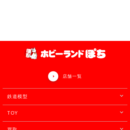
店舗一覧
鉄道模型
TOY
買取