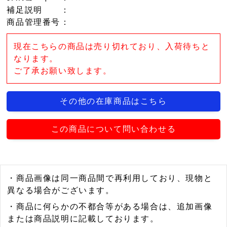
補足説明
：
商品管理番号
：
現在こちらの商品は売り切れており、入荷待ちと
なります。
ご了承お願い致します。
その他の在庫商品はこちら
この商品について問い合わせる
・商品画像は同一商品間で再利用しており、現物と
異なる場合がございます。
・商品に何らかの不都合等がある場合は、追加画像
または商品説明に記載しております。