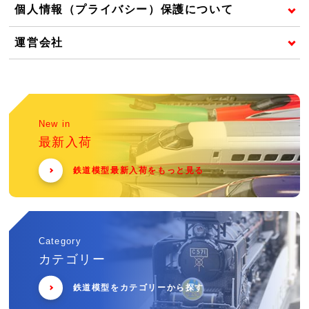
個人情報（プライバシー）保護について
運営会社
New in
最新入荷
鉄道模型最新入荷をもっと見る
Category
カテゴリー
鉄道模型をカテゴリーから探す