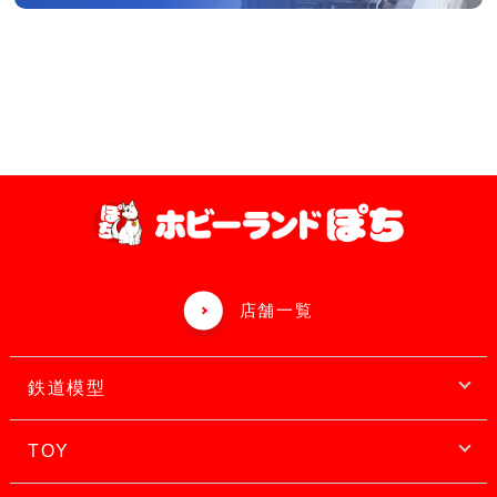
店舗一覧
鉄道模型
TOY