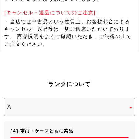
[キャンセル・返品についてのご注意]
・当店では中古品という性質上、お客様都合による
キャンセル・返品等は一切ご遠慮いただいておりま
す。 商品説明をよくご確認いただき、ご納得の上で
ご注文ください。
ランクについて
[A] 車両・ケースともに美品