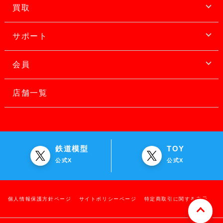
買取
サポート
会員
店舗一覧
鉄道模型
TOY
公式X
公式X
個人情報保護方針ページ
サイトポリシーページ
特定商取引に関する表示