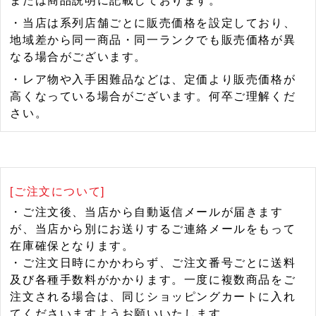
または商品説明に記載しております。
・当店は系列店舗ごとに販売価格を設定しており、
地域差から同一商品・同一ランクでも販売価格が異
なる場合がございます。
・レア物や入手困難品などは、定価より販売価格が
高くなっている場合がございます。何卒ご理解くだ
さい。
[ご注文について]
・ご注文後、当店から自動返信メールが届きます
が、当店から別にお送りするご連絡メールをもって
在庫確保となります。
・ご注文日時にかかわらず、ご注文番号ごとに送料
及び各種手数料がかかります。一度に複数商品をご
注文される場合は、同じショッピングカートに入れ
てくださいますようお願いいたします。