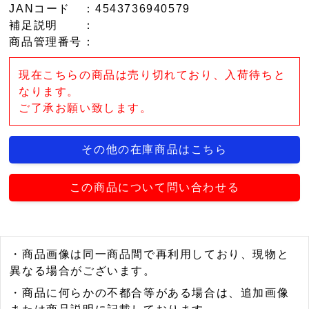
JANコード
：4543736940579
補足説明
：
商品管理番号
：
現在こちらの商品は売り切れており、入荷待ちと
なります。
ご了承お願い致します。
その他の在庫商品はこちら
この商品について問い合わせる
・商品画像は同一商品間で再利用しており、現物と
異なる場合がございます。
・商品に何らかの不都合等がある場合は、追加画像