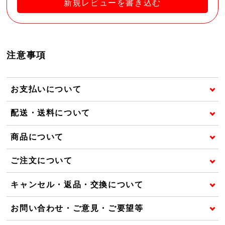
新規レビューを書き込む
注意事項
お支払いについて
配送・送料について
商品について
ご注文について
キャンセル・返品・交換について
お問い合わせ・ご意見・ご要望等