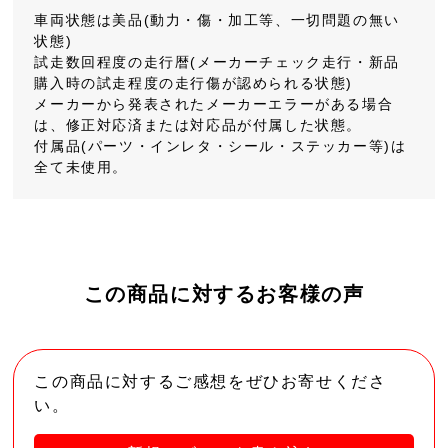
車両状態は美品(動力・傷・加工等、一切問題の無い
状態)
試走数回程度の走行暦(メーカーチェック走行・新品
購入時の試走程度の走行傷が認められる状態)
メーカーから発表されたメーカーエラーがある場合
は、修正対応済または対応品が付属した状態。
付属品(パーツ・インレタ・シール・ステッカー等)は
全て未使用。
この商品に対するお客様の声
この商品に対するご感想をぜひお寄せくださ
い。