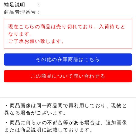
補足説明
：
商品管理番号
：
現在こちらの商品は売り切れており、入荷待ちと
なります。
ご了承お願い致します。
その他の在庫商品はこちら
この商品について問い合わせる
・商品画像は同一商品間で再利用しており、現物と
異なる場合がございます。
・商品に何らかの不都合等がある場合は、追加画像
または商品説明に記載しております。