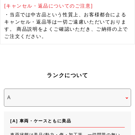
[キャンセル・返品についてのご注意]
・当店では中古品という性質上、お客様都合による
キャンセル・返品等は一切ご遠慮いただいておりま
す。 商品説明をよくご確認いただき、ご納得の上で
ご注文ください。
ランクについて
[A] 車両・ケースともに美品
車両状態は美品(動力・傷・加工等、一切問題の無い