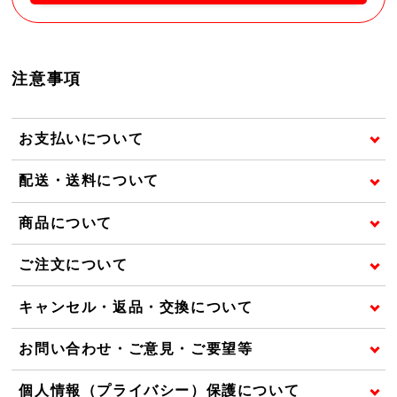
注意事項
お支払いについて
配送・送料について
商品について
ご注文について
キャンセル・返品・交換について
お問い合わせ・ご意見・ご要望等
個人情報（プライバシー）保護について