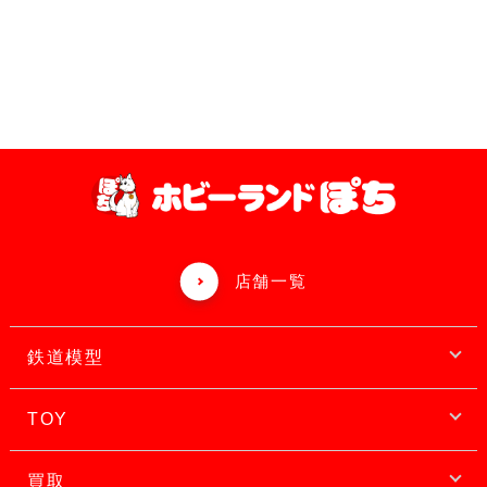
店舗一覧
鉄道模型
TOY
買取