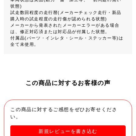
状態)
試走数回程度の走行暦(メーカーチェック走行・新品
購入時の試走程度の走行傷が認められる状態)
メーカーから発表されたメーカーエラーがある場合
は、修正対応済または対応品が付属した状態。
付属品(パーツ・インレタ・シール・ステッカー等)は
全て未使用。
この商品に対するお客様の声
この商品に対するご感想をぜひお寄せくださ
い。
新規レビューを書き込む