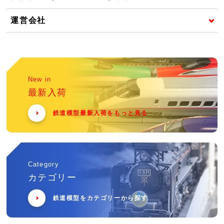
運営会社
New in
最新入荷
鉄道模型最新入荷をもっと見る
Category
カテゴリー
鉄道模型をカテゴリーから探す