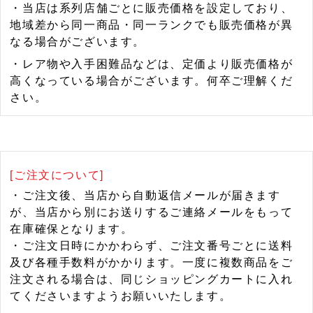
・当店は系列店舗ごとに販売価格を設定しており、
地域差から同一商品・同一ランクでも販売価格が異
なる場合がございます。
・レア物や入手困難品などは、定価より販売価格が
高くなっている場合がございます。何卒ご理解くだ
さい。
[ご注文について]
・ご注文後、当店から自動返信メールが届きます
が、当店から別にお送りするご連絡メールをもって
在庫確保となります。
・ご注文日時にかかわらず、ご注文番号ごとに送料
及び各種手数料がかかります。一度に複数商品をご
注文される場合は、同じショッピングカートに入れ
てくださいますようお願いいたします。