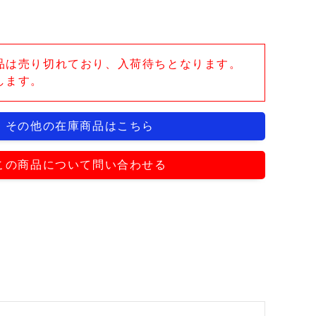
品は売り切れており、入荷待ちとなります。
します。
その他の在庫商品はこちら
この商品について問い合わせる