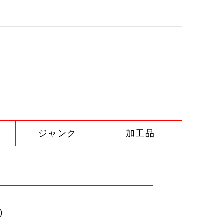
ジャンク
加工品
)