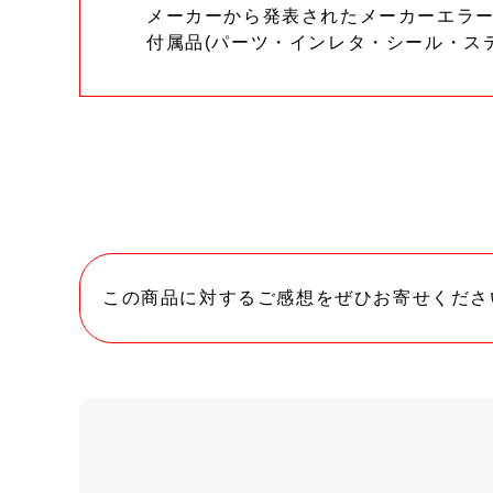
メーカーから発表されたメーカーエラ
付属品(パーツ・インレタ・シール・ス
この商品に対するご感想をぜひお寄せくださ