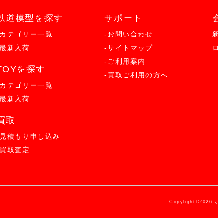
鉄道模型を探す
サポート
-カテゴリー一覧
-お問い合わせ
-最新入荷
-サイトマップ
-ご利用案内
TOYを探す
-買取ご利用の方へ
-カテゴリー一覧
-最新入荷
買取
-見積もり申し込み
-買取査定
Copylight©2026 