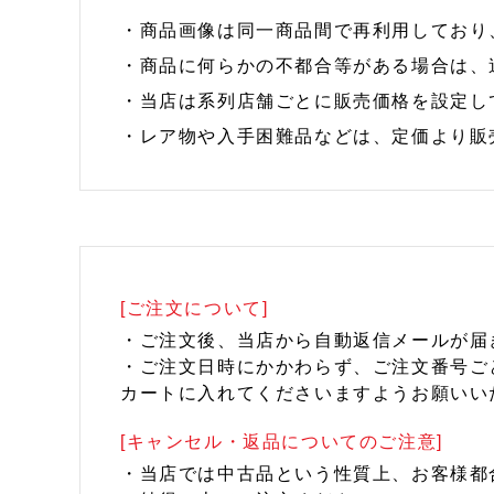
・商品画像は同一商品間で再利用しており
・商品に何らかの不都合等がある場合は、
・当店は系列店舗ごとに販売価格を設定し
・レア物や入手困難品などは、定価より販
[ご注文について]
・ご注文後、当店から自動返信メールが届
・ご注文日時にかかわらず、ご注文番号ご
カートに入れてくださいますようお願いい
[キャンセル・返品についてのご注意]
・当店では中古品という性質上、お客様都