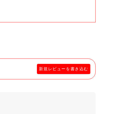
。
新規レビューを書き込む