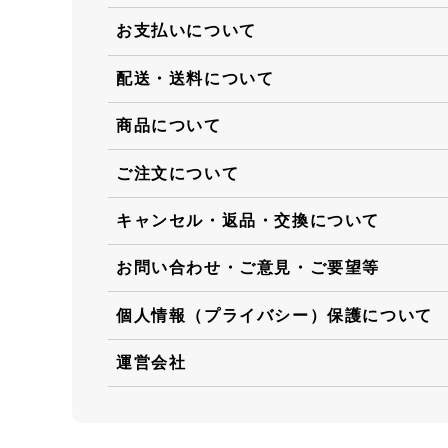
お支払いについて
配送・送料について
商品について
ご注文について
キャンセル・返品・交換について
お問い合わせ・ご意見・ご要望等
個人情報（プライバシー）保護について
運営会社