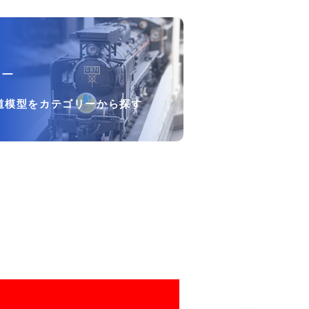
リー
道模型をカテゴリーから探す