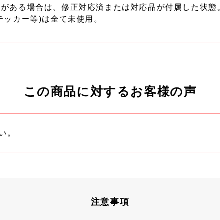
ーがある場合は、修正対応済または対応品が付属した状態
テッカー等)は全て未使用。
この商品に対するお客様の声
い。
注意事項