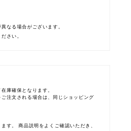
が異なる場合がございます。
ください。
て在庫確保となります。
をご注文される場合は、同じショッピング
ます。 商品説明をよくご確認いただき、