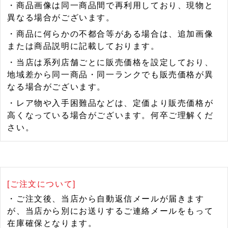
・商品画像は同一商品間で再利用しており、現物と
異なる場合がございます。
・商品に何らかの不都合等がある場合は、追加画像
または商品説明に記載しております。
・当店は系列店舗ごとに販売価格を設定しており、
地域差から同一商品・同一ランクでも販売価格が異
なる場合がございます。
・レア物や入手困難品などは、定価より販売価格が
高くなっている場合がございます。何卒ご理解くだ
さい。
[ご注文について]
・ご注文後、当店から自動返信メールが届きます
が、当店から別にお送りするご連絡メールをもって
在庫確保となります。