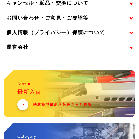
キャンセル・返品・交換について
お問い合わせ・ご意見・ご要望等
個人情報（プライバシー）保護について
運営会社
New in
最新入荷
鉄道模型最新入荷をもっと見る
Category