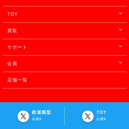
TOY
買取
サポート
会員
店舗一覧
鉄道模型
TOY
公式X
公式X