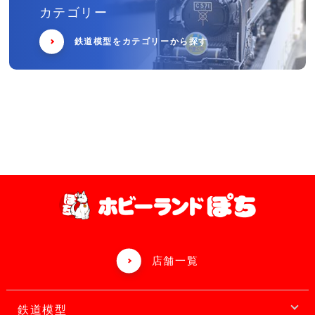
カテゴリー
鉄道模型をカテゴリーから探す
店舗一覧
鉄道模型