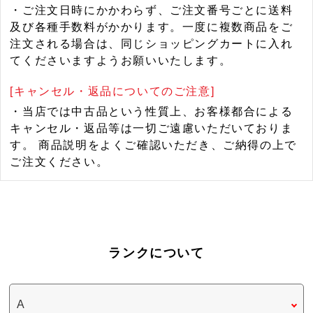
・ご注文日時にかかわらず、ご注文番号ごとに送料
及び各種手数料がかかります。一度に複数商品をご
注文される場合は、同じショッピングカートに入れ
てくださいますようお願いいたします。
[キャンセル・返品についてのご注意]
・当店では中古品という性質上、お客様都合による
キャンセル・返品等は一切ご遠慮いただいておりま
す。 商品説明をよくご確認いただき、ご納得の上で
ご注文ください。
ランクについて