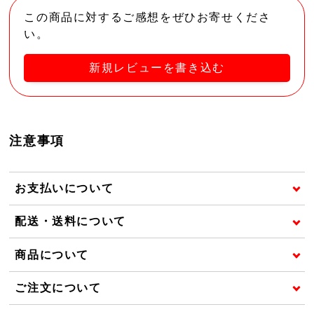
この商品に対するご感想をぜひお寄せくださ
い。
新規レビューを書き込む
注意事項
お支払いについて
配送・送料について
商品について
ご注文について