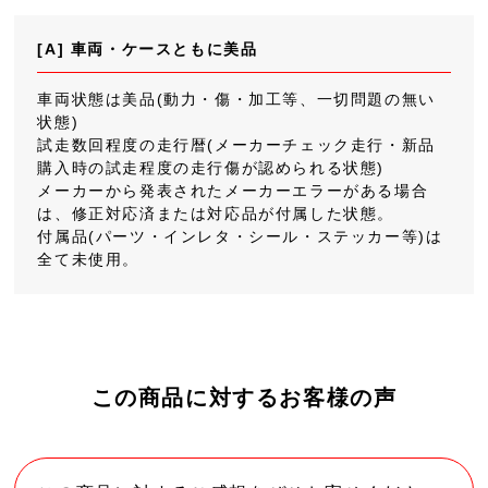
[A] 車両・ケースともに美品
車両状態は美品(動力・傷・加工等、一切問題の無い
状態)
試走数回程度の走行暦(メーカーチェック走行・新品
購入時の試走程度の走行傷が認められる状態)
メーカーから発表されたメーカーエラーがある場合
は、修正対応済または対応品が付属した状態。
付属品(パーツ・インレタ・シール・ステッカー等)は
全て未使用。
この商品に対するお客様の声