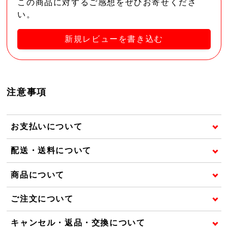
この商品に対するご感想をぜひお寄せくださ
い。
新規レビューを書き込む
注意事項
お支払いについて
配送・送料について
商品について
ご注文について
キャンセル・返品・交換について