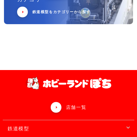
鉄道模型をカテゴリーから探す
店舗一覧
鉄道模型