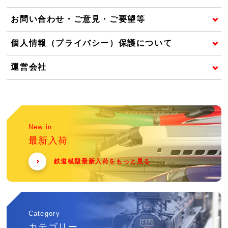
お問い合わせ・ご意見・ご要望等
個人情報（プライバシー）保護について
運営会社
New in
最新入荷
鉄道模型最新入荷をもっと見る
Category
カテゴリー