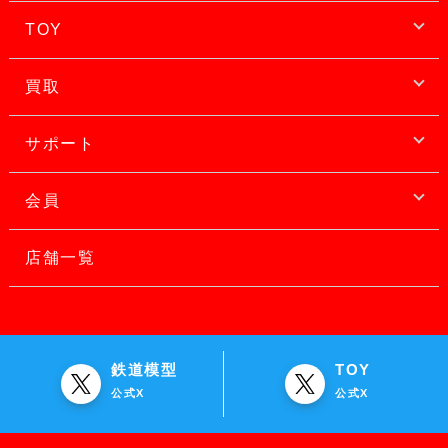
TOY
買取
サポート
会員
店舗一覧
鉄道模型
TOY
公式X
公式X