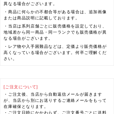
異なる場合がございます。
・商品に何らかの不都合等がある場合は、追加画像
または商品説明に記載しております。
・当店は系列店舗ごとに販売価格を設定しており、
地域差から同一商品・同一ランクでも販売価格が異
なる場合がございます。
・レア物や入手困難品などは、定価より販売価格が
高くなっている場合がございます。何卒ご理解くだ
さい。
[ご注文について]
・ご注文後、当店から自動返信メールが届きます
が、当店から別にお送りするご連絡メールをもって
在庫確保となります。
・ご注文日時にかかわらず、ご注文番号ごとに送料