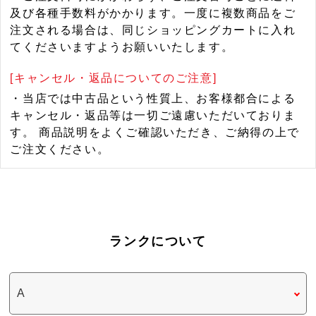
及び各種手数料がかかります。一度に複数商品をご
注文される場合は、同じショッピングカートに入れ
てくださいますようお願いいたします。
[キャンセル・返品についてのご注意]
・当店では中古品という性質上、お客様都合による
キャンセル・返品等は一切ご遠慮いただいておりま
す。 商品説明をよくご確認いただき、ご納得の上で
ご注文ください。
ランクについて