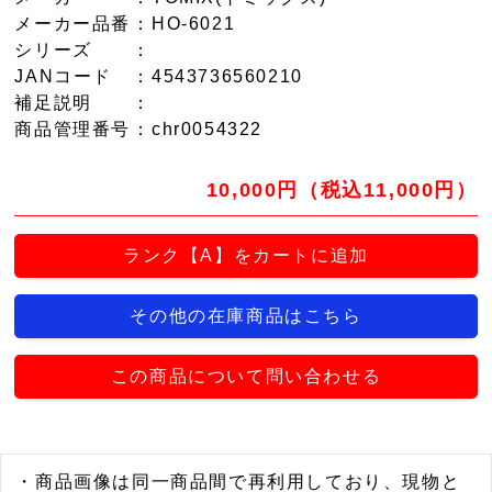
メーカー品番
：HO-6021
シリーズ
：
JANコード
：4543736560210
補足説明
：
商品管理番号
：chr0054322
10,000円（税込11,000円）
ランク【A】をカートに追加
その他の在庫商品はこちら
この商品について問い合わせる
・商品画像は同一商品間で再利用しており、現物と