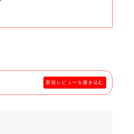
。
新規レビューを書き込む