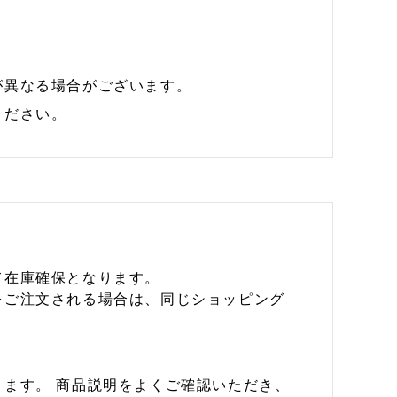
が異なる場合がございます。
ください。
て在庫確保となります。
をご注文される場合は、同じショッピング
ます。 商品説明をよくご確認いただき、