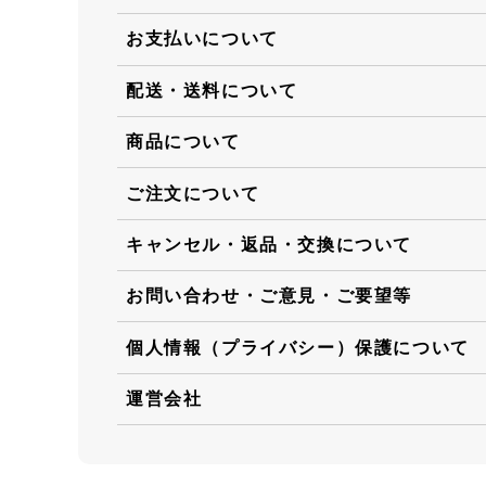
お支払いについて
配送・送料について
商品について
ご注文について
キャンセル・返品・交換について
お問い合わせ・ご意見・ご要望等
個人情報（プライバシー）保護について
運営会社