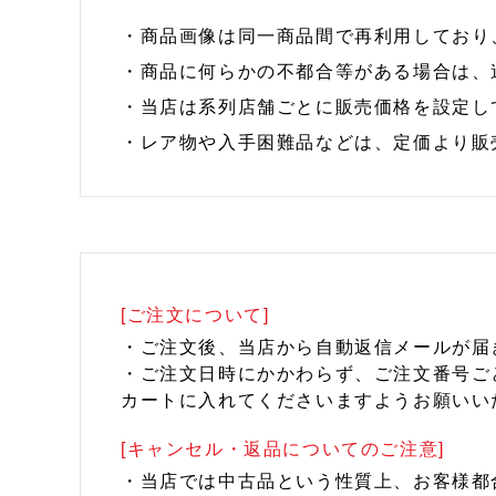
・商品画像は同一商品間で再利用しており
・商品に何らかの不都合等がある場合は、
・当店は系列店舗ごとに販売価格を設定し
・レア物や入手困難品などは、定価より販
[ご注文について]
・ご注文後、当店から自動返信メールが届
・ご注文日時にかかわらず、ご注文番号ご
カートに入れてくださいますようお願いい
[キャンセル・返品についてのご注意]
・当店では中古品という性質上、お客様都