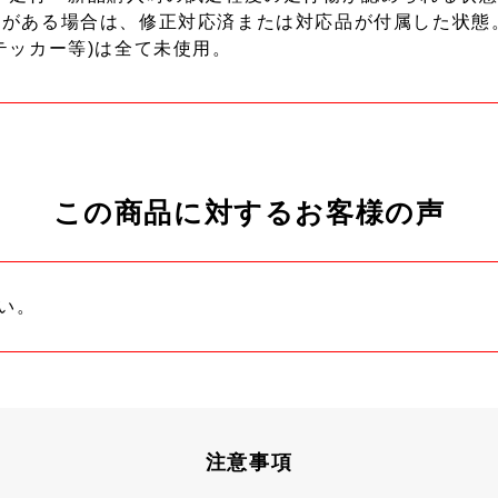
ーがある場合は、修正対応済または対応品が付属した状態
テッカー等)は全て未使用。
この商品に対するお客様の声
い。
注意事項