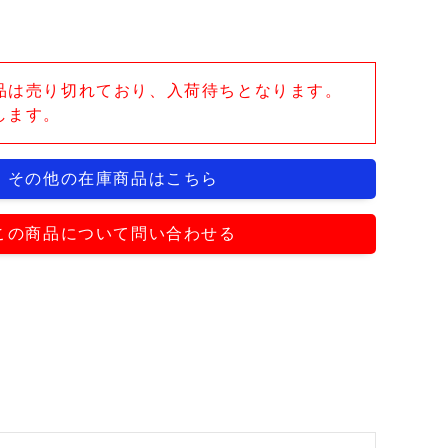
品は売り切れており、入荷待ちとなります。
します。
その他の在庫商品はこちら
この商品について問い合わせる