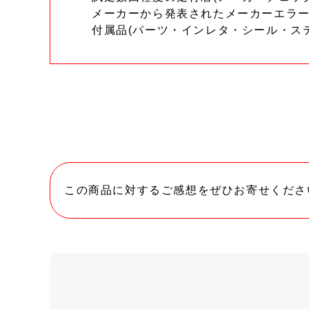
メーカーから発表されたメーカーエラ
付属品(パーツ・インレタ・シール・ス
この商品に対するご感想をぜひお寄せくださ