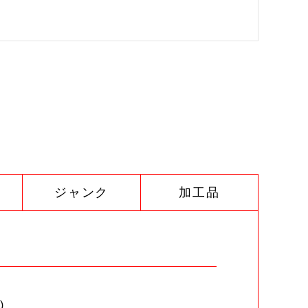
ジャンク
加工品
)